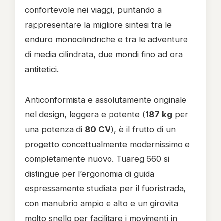
confortevole nei viaggi, puntando a
rappresentare la migliore sintesi tra le
enduro monocilindriche e tra le adventure
di media cilindrata, due mondi fino ad ora
antitetici.
Anticonformista e assolutamente originale
nel design, leggera e potente (
187 kg
per
una potenza di
80 CV
), è il frutto di un
progetto concettualmente modernissimo e
completamente nuovo. Tuareg 660 si
distingue per l’ergonomia di guida
espressamente studiata per il fuoristrada,
con manubrio ampio e alto e un girovita
molto snello per facilitare i movimenti in