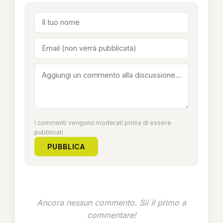
I commenti vengono moderati prima di essere
pubblicati.
PUBBLICA
Ancora nessun commento. Sii il primo a
commentare!