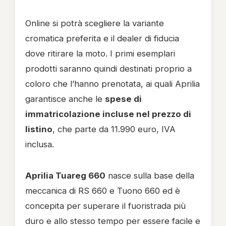
Online si potrà scegliere la variante
cromatica preferita e il dealer di fiducia
dove ritirare la moto. I primi esemplari
prodotti saranno quindi destinati proprio a
coloro che l’hanno prenotata, ai quali Aprilia
garantisce anche le
spese di
immatricolazione incluse nel prezzo di
listino
, che parte da 11.990 euro, IVA
inclusa.
Aprilia Tuareg 660
nasce sulla base della
meccanica di RS 660 e Tuono 660 ed è
concepita per superare il fuoristrada più
duro e allo stesso tempo per essere facile e