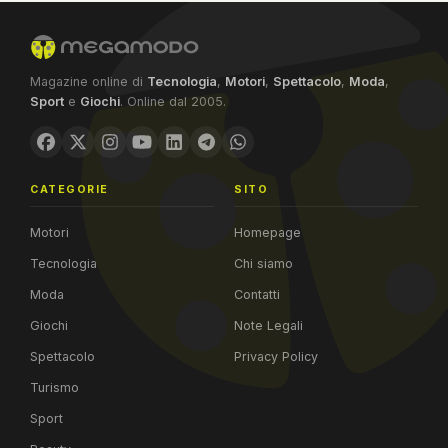
Magazine online di
Tecnologia
,
Motori
,
Spettacolo
,
Moda
,
Sport
e
Giochi
. Online dal 2005.
CATEGORIE
SITO
Motori
Homepage
Tecnologia
Chi siamo
Moda
Contatti
Giochi
Note Legali
Spettacolo
Privacy Policy
Turismo
Sport