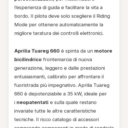
l’esperienza di guida e facilitare la vita a
bordo. Il pilota deve solo scegliere il Riding
Mode per ottenere automaticamente la
migliore taratura dei controlli elettronici.
Aprilia Tuareg 660
è spinta da un
motore
bicilindrico
frontemarcia di nuova
generazione, leggero e dalle prestazioni
entusiasmanti, calibrato per affrontare il
fuoristrada più impegnativo. Aprilia Tuareg
660 è depotenziabile a 35 kW, ideale per
i
neopatentati
e sulla quale restano
invariate tutte le altre caratteristiche
tecniche. Il ricco catalogo di accessori