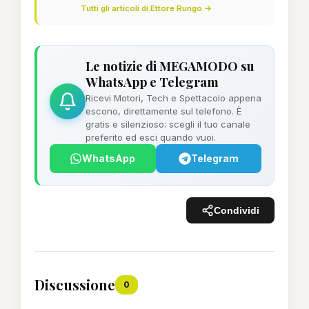
Tutti gli articoli di Ettore Rungo →
Le notizie di MEGAMODO su
WhatsApp e Telegram
Ricevi Motori, Tech e Spettacolo appena
escono, direttamente sul telefono. È
gratis e silenzioso: scegli il tuo canale
preferito ed esci quando vuoi.
WhatsApp
Telegram
Condividi
Discussione
0