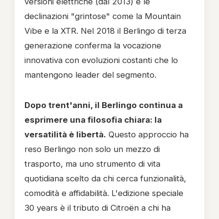
versioni elettriche (dal 2013) e le
declinazioni "grintose" come la Mountain
Vibe e la XTR. Nel 2018 il Berlingo di terza
generazione conferma la vocazione
innovativa con evoluzioni costanti che lo
mantengono leader del segmento.
Dopo trent'anni, il Berlingo continua a
esprimere una filosofia chiara: la
versatilità è libertà.
Questo approccio ha
reso Berlingo non solo un mezzo di
trasporto, ma uno strumento di vita
quotidiana scelto da chi cerca funzionalità,
comodità e affidabilità. L'edizione speciale
30 years è il tributo di Citroën a chi ha