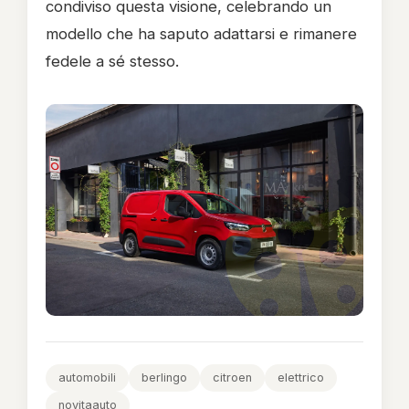
condiviso questa visione, celebrando un
modello che ha saputo adattarsi e rimanere
fedele a sé stesso.
automobili
berlingo
citroen
elettrico
novitaauto