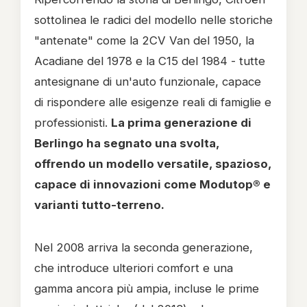
sottolinea le radici del modello nelle storiche
"antenate" come la 2CV Van del 1950, la
Acadiane del 1978 e la C15 del 1984 - tutte
antesignane di un'auto funzionale, capace
di rispondere alle esigenze reali di famiglie e
professionisti.
La prima generazione di
Berlingo ha segnato una svolta,
offrendo un modello versatile, spazioso,
capace di innovazioni come Modutop® e
varianti tutto-terreno.
Nel 2008 arriva la seconda generazione,
che introduce ulteriori comfort e una
gamma ancora più ampia, incluse le prime