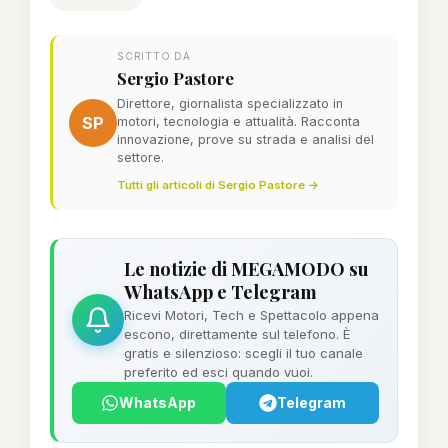
SCRITTO DA
Sergio Pastore
Direttore, giornalista specializzato in
SP
motori, tecnologia e attualità. Racconta
innovazione, prove su strada e analisi del
settore.
Tutti gli articoli di Sergio Pastore →
Le notizie di MEGAMODO su
WhatsApp e Telegram
Ricevi Motori, Tech e Spettacolo appena
escono, direttamente sul telefono. È
gratis e silenzioso: scegli il tuo canale
preferito ed esci quando vuoi.
WhatsApp
Telegram