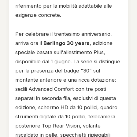
riferimento per la mobilità adattabile alle
esigenze concrete.
Per celebrare il trentesimo anniversario,
arriva ora il
Berlingo 30 years
, edizione
speciale basata sull'allestimento Plus,
disponibile dal 1 giugno. La serie si distingue
per la presenza del badge "30" sul
montante anteriore e una ricca dotazione:
sedili Advanced Comfort con tre posti
separati in seconda fila, esclusivi di questa
edizione, schermo HD da 10 pollici, quadro
strumenti digitale da 10 pollici, telecamera
posteriore Top Rear Vision, volante
riscaldato in pelle, specchietti ripiegabili