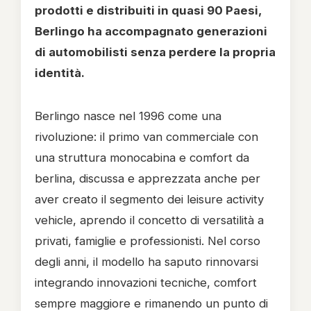
prodotti e distribuiti in quasi 90 Paesi,
Berlingo ha accompagnato generazioni
di automobilisti senza perdere la propria
identità.
Berlingo nasce nel 1996 come una
rivoluzione: il primo van commerciale con
una struttura monocabina e comfort da
berlina, discussa e apprezzata anche per
aver creato il segmento dei leisure activity
vehicle, aprendo il concetto di versatilità a
privati, famiglie e professionisti. Nel corso
degli anni, il modello ha saputo rinnovarsi
integrando innovazioni tecniche, comfort
sempre maggiore e rimanendo un punto di