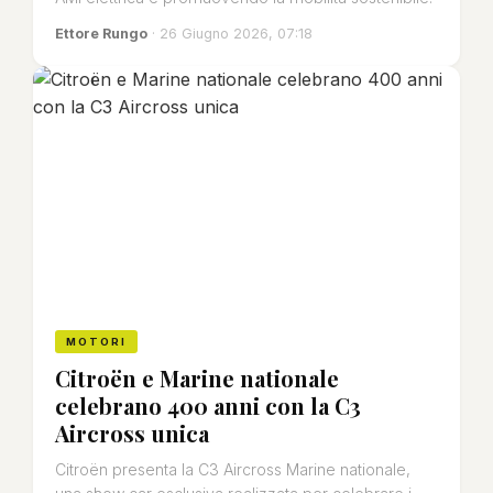
Ettore Rungo
· 26 Giugno 2026, 07:18
MOTORI
Citroën e Marine nationale
celebrano 400 anni con la C3
Aircross unica
Citroën presenta la C3 Aircross Marine nationale,