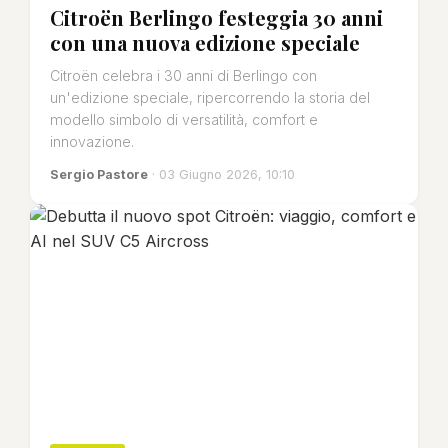
Citroën Berlingo festeggia 30 anni
con una nuova edizione speciale
Citroën celebra i 30 anni di Berlingo con
un'edizione speciale, ripercorrendo la storia del
modello simbolo di versatilità, comfort e
innovazione.
Sergio Pastore
· 03 Giugno 2026, 10:10