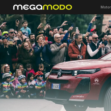
Motor