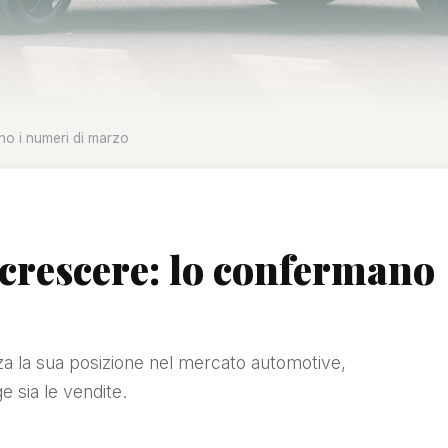
no i numeri di marzo
 crescere: lo confermano
orza la sua posizione nel mercato automotive,
 sia le vendite.