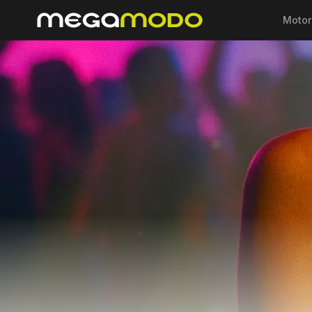
Motor