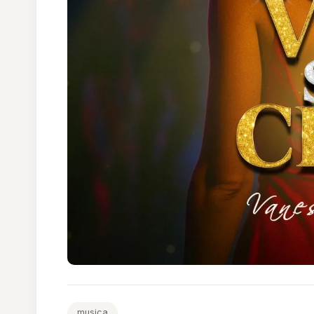
musica