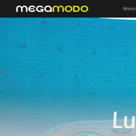
Motor