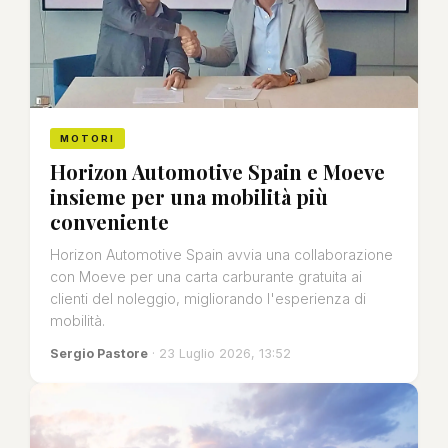
MOTORI
Horizon Automotive Spain e Moeve
insieme per una mobilità più
conveniente
Horizon Automotive Spain avvia una collaborazione
con Moeve per una carta carburante gratuita ai
clienti del noleggio, migliorando l'esperienza di
mobilità.
Sergio Pastore
· 23 Luglio 2026, 13:52