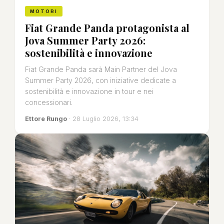
MOTORI
Fiat Grande Panda protagonista al
Jova Summer Party 2026:
sostenibilità e innovazione
Fiat Grande Panda sarà Main Partner del Jova
Summer Party 2026, con iniziative dedicate a
sostenibilità e innovazione in tour e nei
concessionari.
Ettore Rungo
· 28 Luglio 2026, 13:34