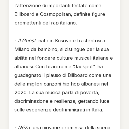
l'attenzione di importanti testate come
Billboard e Cosmopolitan, definite figure
promettenti del rap italiano.
-
Il Ghost
, nato in Kosovo e trasferitosi a
Milano da bambino, si distingue per la sua
abilità nel fondere culture musicali italiane e
albanesi. Con brani come “Jackpot”, ha
guadagnato il plauso di Billboard come una
delle migliori canzoni hip hop albanesi nel
2020. La sua musica parla di povertà,
discriminazione e resilienza, gettando luce
sulle esperienze degli immigrati in Italia.
-
Néza
, una giovane promessa della scena