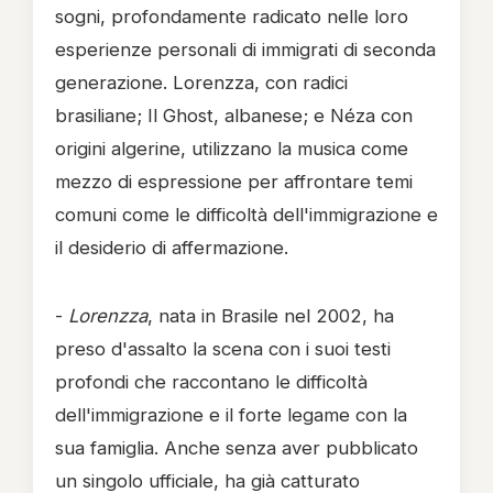
sogni, profondamente radicato nelle loro
esperienze personali di immigrati di seconda
generazione. Lorenzza, con radici
brasiliane; Il Ghost, albanese; e Néza con
origini algerine, utilizzano la musica come
mezzo di espressione per affrontare temi
comuni come le difficoltà dell'immigrazione e
il desiderio di affermazione.
-
Lorenzza
, nata in Brasile nel 2002, ha
preso d'assalto la scena con i suoi testi
profondi che raccontano le difficoltà
dell'immigrazione e il forte legame con la
sua famiglia. Anche senza aver pubblicato
un singolo ufficiale, ha già catturato