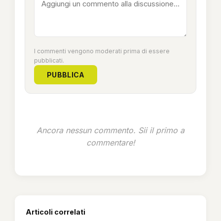
I commenti vengono moderati prima di essere
pubblicati.
PUBBLICA
Ancora nessun commento. Sii il primo a
commentare!
Articoli correlati