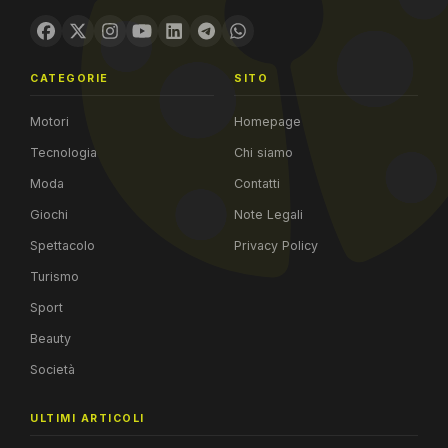
CATEGORIE
SITO
Motori
Homepage
Tecnologia
Chi siamo
Moda
Contatti
Giochi
Note Legali
Spettacolo
Privacy Policy
Turismo
Sport
Beauty
Società
ULTIMI ARTICOLI