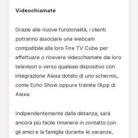
Videochiamate
Grazie alle nuove funzionalità, i clienti
potranno associare una webcam
compatibile alla loro Fire TV Cube per
effettuare o ricevere videochiamate dai loro
televisori o verso qualsiasi dispositivo con
integrazione Alexa dotato di uno schermo,
come Echo Show oppure tramite l’App di
Alexa.
Indipendentemente dalla distanza, sarà
ancora più facile rimanere in contatto con
gli amici e la famiglia durante le vacanze,