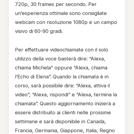
720p, 30 frames per secondo. Per
un’esperienza ottimale sono consigliate
webcam con risoluzione 1080p e un campo
visivo di 60-90 gradi.
Per effettuare videochiamate con il solo
utilizzo della voce basterà dire: “Alexa,
chiama Michela” oppure “Alexa, chiama
l’Echo di Elena”. Quando la chiamata è in
corso, sarà possibile dire: “Alexa, attiva il
video”, “Alexa, rispondi” e “Alexa, termina la
chiamata”. Questo aggiornamento inizierà a
essere distribuito ai clienti nelle prossime
settimane e sarà disponibile in Canada,
Francia, Germania, Giappone, Italia, Regno