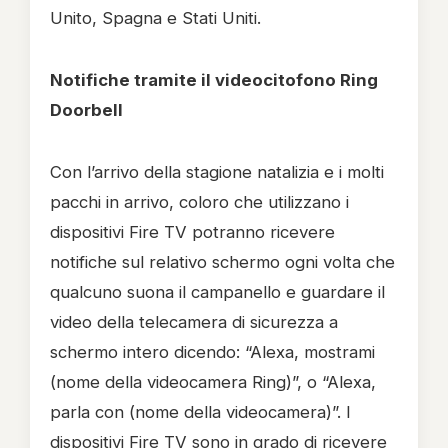
Unito, Spagna e Stati Uniti.
Notifiche tramite il videocitofono Ring
Doorbell
Con l’arrivo della stagione natalizia e i molti
pacchi in arrivo, coloro che utilizzano i
dispositivi Fire TV potranno ricevere
notifiche sul relativo schermo ogni volta che
qualcuno suona il campanello e guardare il
video della telecamera di sicurezza a
schermo intero dicendo: “Alexa, mostrami
(nome della videocamera Ring)”, o “Alexa,
parla con (nome della videocamera)”. I
dispositivi Fire TV sono in grado di ricevere