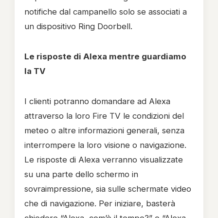
notifiche dal campanello solo se associati a
un dispositivo Ring Doorbell.
Le risposte di Alexa mentre guardiamo
la TV
I clienti potranno domandare ad Alexa
attraverso la loro Fire TV le condizioni del
meteo o altre informazioni generali, senza
interrompere la loro visione o navigazione.
Le risposte di Alexa verranno visualizzate
su una parte dello schermo in
sovraimpressione, sia sulle schermate video
che di navigazione. Per iniziare, basterà