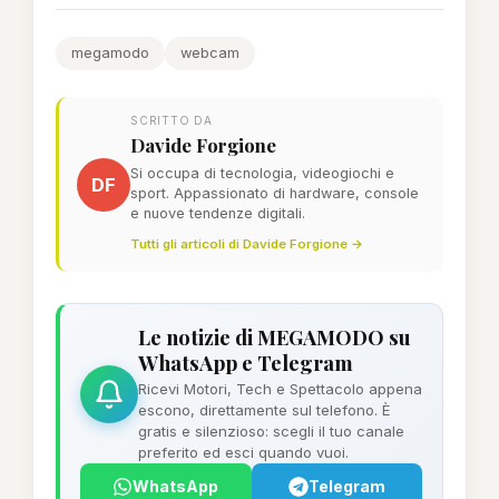
megamodo
webcam
SCRITTO DA
Davide Forgione
Si occupa di tecnologia, videogiochi e
DF
sport. Appassionato di hardware, console
e nuove tendenze digitali.
Tutti gli articoli di Davide Forgione →
Le notizie di MEGAMODO su
WhatsApp e Telegram
Ricevi Motori, Tech e Spettacolo appena
escono, direttamente sul telefono. È
gratis e silenzioso: scegli il tuo canale
preferito ed esci quando vuoi.
WhatsApp
Telegram