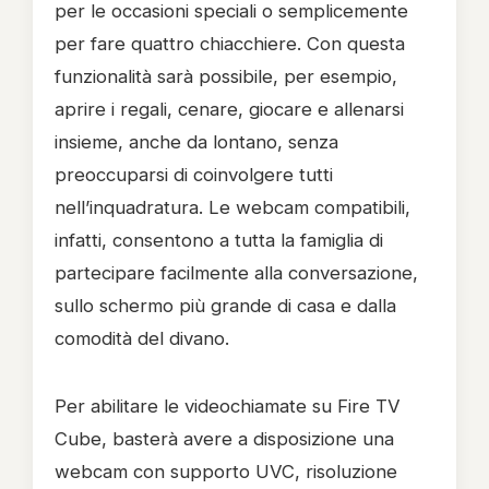
per le occasioni speciali o semplicemente
per fare quattro chiacchiere. Con questa
funzionalità sarà possibile, per esempio,
aprire i regali, cenare, giocare e allenarsi
insieme, anche da lontano, senza
preoccuparsi di coinvolgere tutti
nell’inquadratura. Le webcam compatibili,
infatti, consentono a tutta la famiglia di
partecipare facilmente alla conversazione,
sullo schermo più grande di casa e dalla
comodità del divano.
Per abilitare le videochiamate su Fire TV
Cube, basterà avere a disposizione una
webcam con supporto UVC, risoluzione