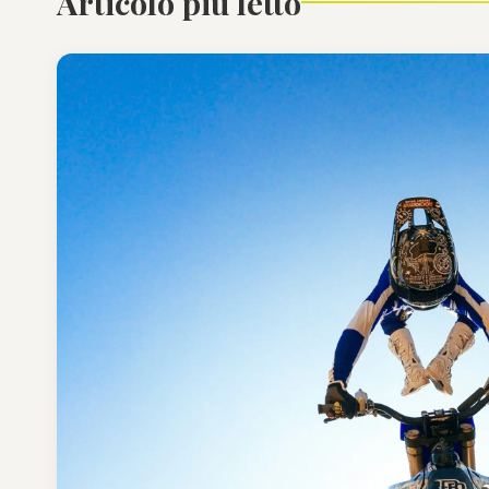
Articolo più letto