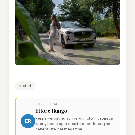
motori
SCRITTO DA
Ettore Rungo
Penna versatile, scrive di motori, cronaca,
ER
sport, tecnologia e cultura per le pagine
generaliste del magazine.