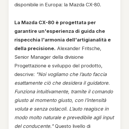
disponibile in Europa: la Mazda CX-80.
La Mazda CX-80 è progettata per
garantire un'esperienza di guida che
rispecchia l'armonia dell'artigianalità e
della precisione.
Alexander Fritsche,
Senior Manager della divisione
Progettazione e sviluppo del prodotto,
descrive:
"Noi vogliamo che l’auto faccia
esattamente ciò che desidera il guidatore.
Funziona intuitivamente, tramite il comando
giusto al momento giusto, con l’intensità
voluta e senza ostacoli. L’auto reagisce in
modo molto naturale e prevedibile agli input
del conducente."
Questo livello di