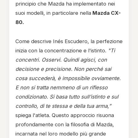
principio che Mazda ha implementato nei
suoi modelli, in particolare nella
Mazda CX-
80.
Come descrive Inés Escudero, la perfezione
inizia con la concentrazione e l'istinto.
"Ti
concentri. Osservi. Quindi agisci, con
decisione e precisione. Non perché sai
cosa succederà, è impossibile ovviamente.
E non si tratta nemmeno di un riflesso
condizionato. Si basa tutto sull’istinto e sul
controllo, di te stessa e della tua arma,”
spiega l'atleta. Questo approccio risuona
profondamente con la filosofia di Mazda,
incarnata nel loro modello più grande