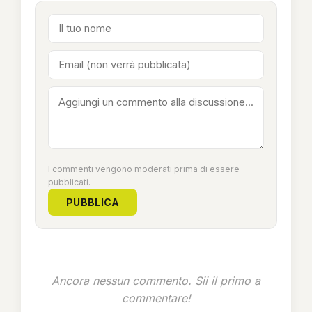
I commenti vengono moderati prima di essere
pubblicati.
PUBBLICA
Ancora nessun commento. Sii il primo a
commentare!