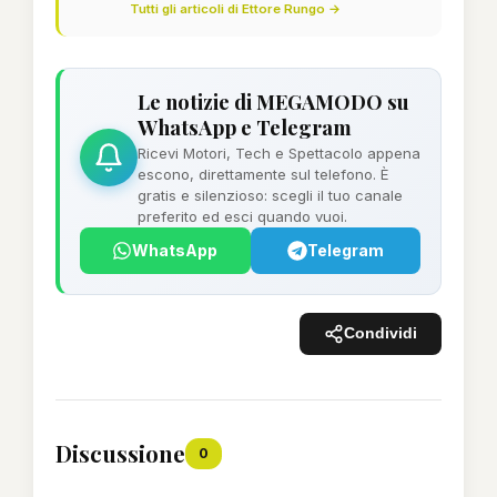
Tutti gli articoli di Ettore Rungo →
Le notizie di MEGAMODO su
WhatsApp e Telegram
Ricevi Motori, Tech e Spettacolo appena
escono, direttamente sul telefono. È
gratis e silenzioso: scegli il tuo canale
preferito ed esci quando vuoi.
WhatsApp
Telegram
Condividi
Discussione
0