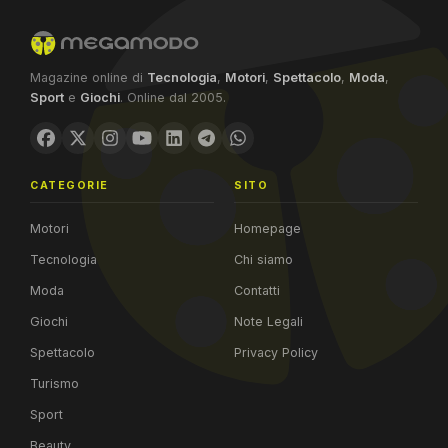
Magazine online di
Tecnologia
,
Motori
,
Spettacolo
,
Moda
,
Sport
e
Giochi
. Online dal 2005.
CATEGORIE
SITO
Motori
Homepage
Tecnologia
Chi siamo
Moda
Contatti
Giochi
Note Legali
Spettacolo
Privacy Policy
Turismo
Sport
Beauty