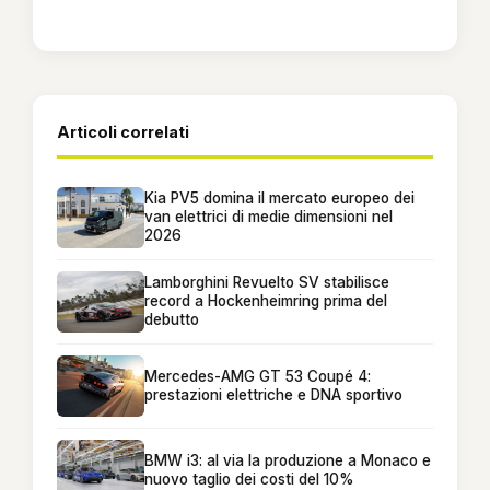
Articoli correlati
Kia PV5 domina il mercato europeo dei
van elettrici di medie dimensioni nel
2026
Lamborghini Revuelto SV stabilisce
record a Hockenheimring prima del
debutto
Mercedes-AMG GT 53 Coupé 4:
prestazioni elettriche e DNA sportivo
BMW i3: al via la produzione a Monaco e
nuovo taglio dei costi del 10%