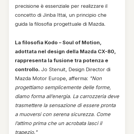
precisione è essenziale per realizzare il
concetto di Jinba Ittai, un principio che
guida la filosofia progettuale di Mazda.
La filosofia Kodo – Soul of Motion,
adottata nel design della Mazda CX-80,
rappresenta la fusione tra potenza e
controllo.
Jo Stenuit, Design Director di
Mazda Motor Europe, afferma:
"Non
progettiamo semplicemente delle forme,
diamo forma all’energia. La carrozzeria deve
trasmettere la sensazione di essere pronta
a muoversi con serena sicurezza. Come
l’attimo prima che un acrobata lasci il
trapezio."