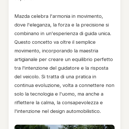
Mazda celebra l'armonia in movimento,
dove l'eleganza, la forza e la precisione si
combinano in un'esperienza di guida unica.
Questo concetto va oltre il semplice
movimento, incorporando la maestria
artigianale per creare un equilibrio perfetto
tra l'intenzione del guidatore e la risposta
del veicolo. Si tratta di una pratica in
continua evoluzione, volta a connettere non
solo la tecnologia e l'uomo, ma anche a
riflettere la calma, la consapevolezza e
l'intenzione nel design automobilistico.