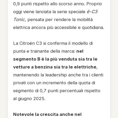
0,9 punti rispetto allo scorso anno. Proprio
oggi viene lanciata la serie speciale
ë-C3
Tonic
, pensata per rendere la mobilità
elettrica ancora più accessibile e quotidiana.
La Citroën C3 si conferma il modello di
punta e trainante della marca:
nel
segmento B è la più venduta sia tra le
vetture a benzina sia tra le elettriche
,
mantenendo la leadership anche tra i clienti
privati con un incremento della quota di
segmento di 0,7 punti percentuali rispetto
al giugno 2025.
Notevole la crescita anche nel