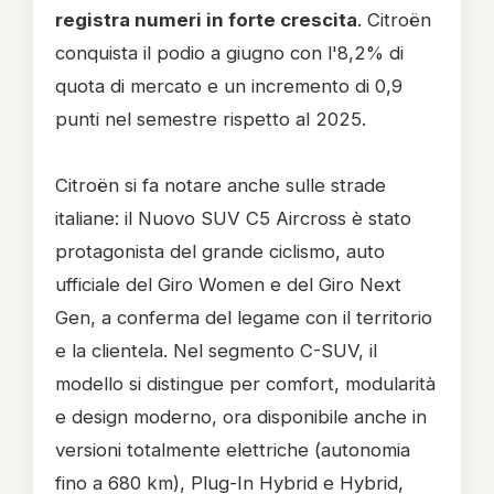
registra numeri in forte crescita
. Citroën
conquista il podio a giugno con l'8,2% di
quota di mercato e un incremento di 0,9
punti nel semestre rispetto al 2025.
Citroën si fa notare anche sulle strade
italiane: il Nuovo SUV C5 Aircross è stato
protagonista del grande ciclismo, auto
ufficiale del Giro Women e del Giro Next
Gen, a conferma del legame con il territorio
e la clientela. Nel segmento C-SUV, il
modello si distingue per comfort, modularità
e design moderno, ora disponibile anche in
versioni totalmente elettriche (autonomia
fino a 680 km), Plug-In Hybrid e Hybrid,