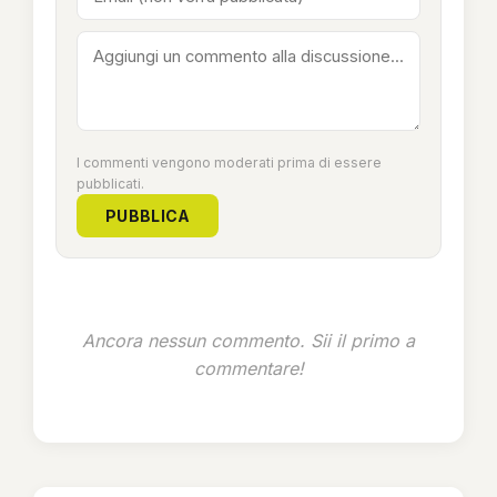
I commenti vengono moderati prima di essere
pubblicati.
PUBBLICA
Ancora nessun commento. Sii il primo a
commentare!