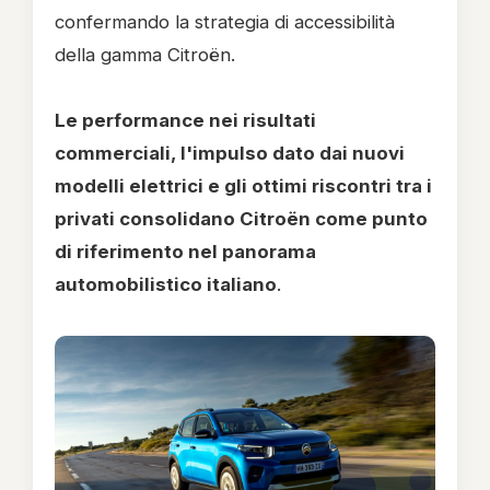
confermando la strategia di accessibilità
della gamma Citroën.
Le performance nei risultati
commerciali, l'impulso dato dai nuovi
modelli elettrici e gli ottimi riscontri tra i
privati consolidano Citroën come punto
di riferimento nel panorama
automobilistico italiano
.