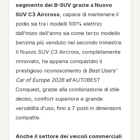
segmento dei B-SUV grazie a Nuovo
SUV C3 Aircross
, capace di mantenere il
podio sia tra i modelli 100% elettrici
dall'inizio dell'anno sia come terzo modello
benzina più venduto nel secondo trimestre.
Il Nuovo SUV C3 Aircross, completamente
rinnovato, ha appena conquistato il
prestigioso riconoscimento di
Best Users'
Car of Europe 2026
all'AUTOBEST
Conquest, grazie alla combinazione di stile
deciso, comfort superiore e grande
versatilità d'uso, fino a 7 posti in dimensioni
compatte.
Anche il settore dei veicoli commerciali