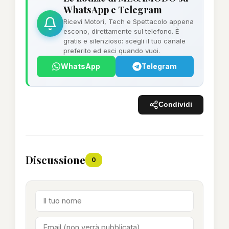
WhatsApp e Telegram
Ricevi Motori, Tech e Spettacolo appena
escono, direttamente sul telefono. È
gratis e silenzioso: scegli il tuo canale
preferito ed esci quando vuoi.
WhatsApp
Telegram
Condividi
Discussione
0