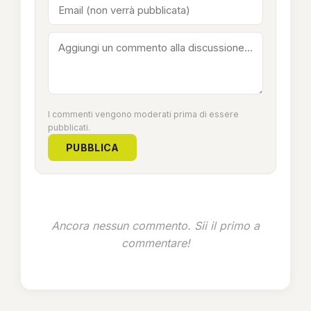
I commenti vengono moderati prima di essere
pubblicati.
PUBBLICA
Ancora nessun commento. Sii il primo a
commentare!