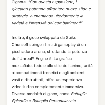
Gigante.
“Con questa espansione, i
giocatori potranno affrontare nuove sfide e
strategie, aumentando ulteriormente la
varietà e l'intensità dei combattimenti”
.
Inoltre, il gioco sviluppato da Spike
Chunsoft spinge i limiti di gameplay di un
picchiaduro arena, sfruttando la potenza
dell'Unreal® Engine 5. La grafica
mozzafiato, fedele allo stile dell'anime, unità
ai combattimenti frenetici e agli ambienti
vasti e distruttibili, offre un'esperienza
video-ludica completamente immersiva.
Diverse modalità di gioco, come
Battaglia
Episodio
e
Battaglia Personalizzata
,