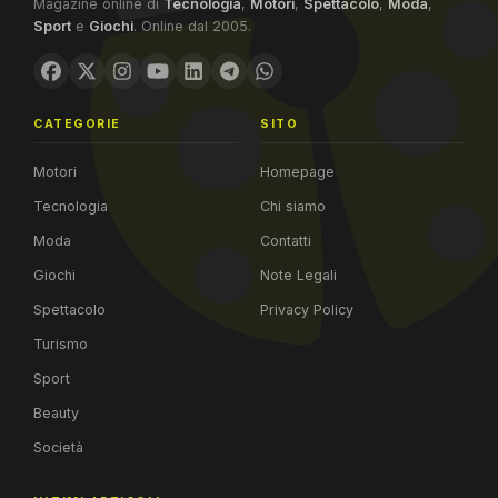
Magazine online di
Tecnologia
,
Motori
,
Spettacolo
,
Moda
,
Sport
e
Giochi
. Online dal 2005.
CATEGORIE
SITO
Motori
Homepage
Tecnologia
Chi siamo
Moda
Contatti
Giochi
Note Legali
Spettacolo
Privacy Policy
Turismo
Sport
Beauty
Società