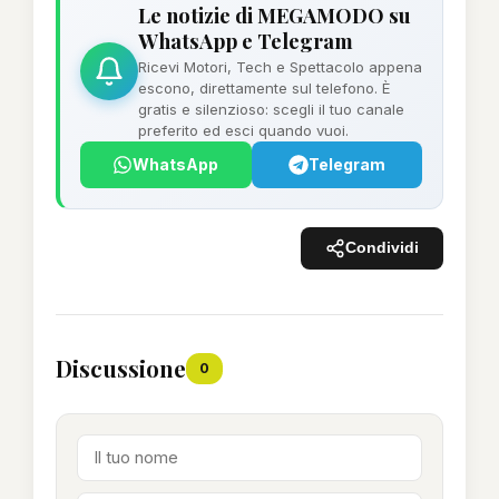
Le notizie di MEGAMODO su
WhatsApp e Telegram
Ricevi Motori, Tech e Spettacolo appena
escono, direttamente sul telefono. È
gratis e silenzioso: scegli il tuo canale
preferito ed esci quando vuoi.
WhatsApp
Telegram
Condividi
Discussione
0