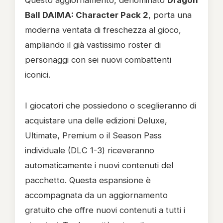
Questo aggiornamento, denominato
Dragon
Ball DAIMA: Character Pack 2
, porta una
moderna ventata di freschezza al gioco,
ampliando il già vastissimo roster di
personaggi con sei nuovi combattenti
iconici.
I giocatori che possiedono o sceglieranno di
acquistare una delle edizioni Deluxe,
Ultimate, Premium o il Season Pass
individuale (DLC 1-3) riceveranno
automaticamente i nuovi contenuti del
pacchetto. Questa espansione è
accompagnata da un aggiornamento
gratuito che offre nuovi contenuti a tutti i