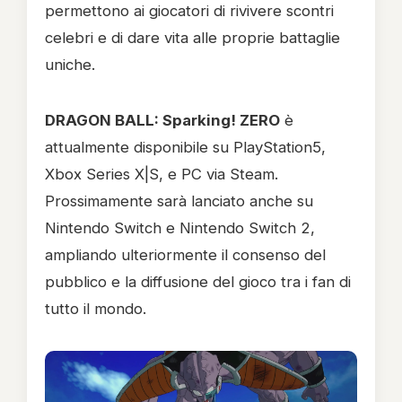
permettono ai giocatori di rivivere scontri
celebri e di dare vita alle proprie battaglie
uniche.
DRAGON BALL: Sparking! ZERO
è
attualmente disponibile su PlayStation5,
Xbox Series X|S, e PC via Steam.
Prossimamente sarà lanciato anche su
Nintendo Switch e Nintendo Switch 2,
ampliando ulteriormente il consenso del
pubblico e la diffusione del gioco tra i fan di
tutto il mondo.