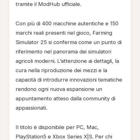
tramite il ModHub ufficiale.
Con più di 400 macchine autentiche e 150
marchi reali presenti nel gioco, Farming
Simulator 25 si conferma come un punto di
riferimento nel panorama dei simulatori
agricoli moderni. L’attenzione ai dettagli, la
cura nella riproduzione dei mezzi e la
capacità di introdurre innovazioni tematiche
rendono ogni nuova espansione un
appuntamento atteso dalla community di
appassionati.
Il titolo è disponibile per PC, Mac,
PlayStation5 e Xbox Series X|S. Per chi