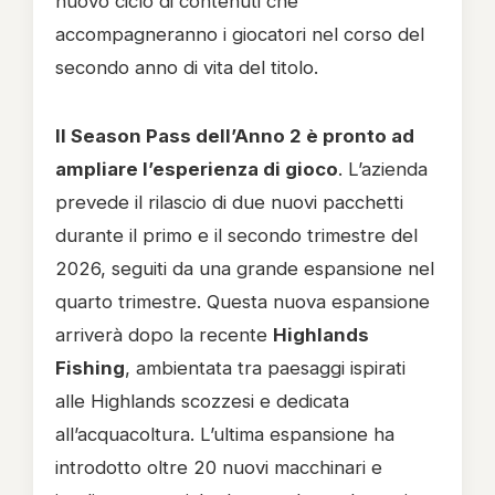
nuovo ciclo di contenuti che
accompagneranno i giocatori nel corso del
secondo anno di vita del titolo.
Il Season Pass dell’Anno 2 è pronto ad
ampliare l’esperienza di gioco
. L’azienda
prevede il rilascio di due nuovi pacchetti
durante il primo e il secondo trimestre del
2026, seguiti da una grande espansione nel
quarto trimestre. Questa nuova espansione
arriverà dopo la recente
Highlands
Fishing
, ambientata tra paesaggi ispirati
alle Highlands scozzesi e dedicata
all’acquacoltura. L’ultima espansione ha
introdotto oltre 20 nuovi macchinari e