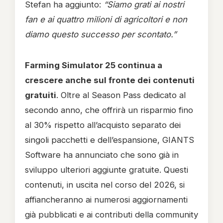
Stefan ha aggiunto:
“Siamo grati ai nostri
fan e ai quattro milioni di agricoltori e non
diamo questo successo per scontato.”
Farming Simulator 25 continua a
crescere anche sul fronte dei contenuti
gratuiti
. Oltre al Season Pass dedicato al
secondo anno, che offrirà un risparmio fino
al 30% rispetto all’acquisto separato dei
singoli pacchetti e dell’espansione, GIANTS
Software ha annunciato che sono già in
sviluppo ulteriori aggiunte gratuite. Questi
contenuti, in uscita nel corso del 2026, si
affiancheranno ai numerosi aggiornamenti
già pubblicati e ai contributi della community