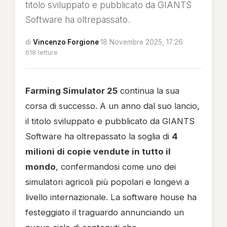
titolo sviluppato e pubblicato da GIANTS
Software ha oltrepassato.
di
Vincenzo Forgione
·
18 Novembre 2025, 17:26
·
618 letture
Farming Simulator 25
continua la sua
corsa di successo. A un anno dal suo lancio,
il titolo sviluppato e pubblicato da GIANTS
Software ha oltrepassato la soglia di
4
milioni di copie vendute in tutto il
mondo
, confermandosi come uno dei
simulatori agricoli più popolari e longevi a
livello internazionale. La software house ha
festeggiato il traguardo annunciando un