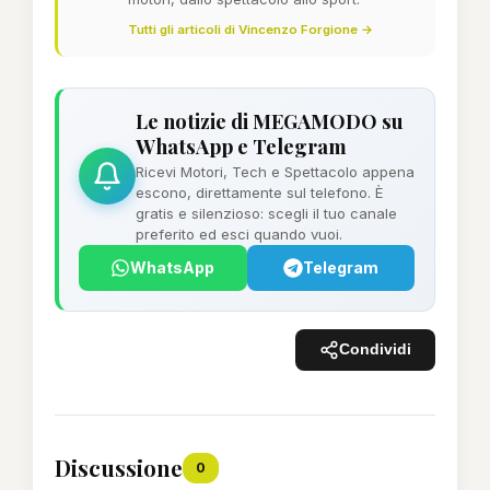
Tutti gli articoli di Vincenzo Forgione →
Le notizie di MEGAMODO su
WhatsApp e Telegram
Ricevi Motori, Tech e Spettacolo appena
escono, direttamente sul telefono. È
gratis e silenzioso: scegli il tuo canale
preferito ed esci quando vuoi.
WhatsApp
Telegram
Condividi
Discussione
0