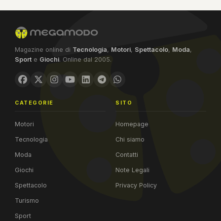
Magazine online di
Tecnologia
,
Motori
,
Spettacolo
,
Moda
,
Sport
e
Giochi
. Online dal 2005.
CATEGORIE
SITO
Motori
Homepage
Tecnologia
Chi siamo
Moda
Contatti
Giochi
Note Legali
Spettacolo
Privacy Policy
Turismo
Sport