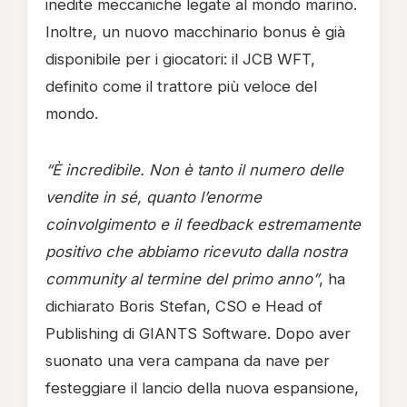
inedite meccaniche legate al mondo marino.
Inoltre, un nuovo macchinario bonus è già
disponibile per i giocatori: il JCB WFT,
definito come il trattore più veloce del
mondo.
“È incredibile. Non è tanto il numero delle
vendite in sé, quanto l’enorme
coinvolgimento e il feedback estremamente
positivo che abbiamo ricevuto dalla nostra
community al termine del primo anno”
, ha
dichiarato Boris Stefan, CSO e Head of
Publishing di GIANTS Software. Dopo aver
suonato una vera campana da nave per
festeggiare il lancio della nuova espansione,