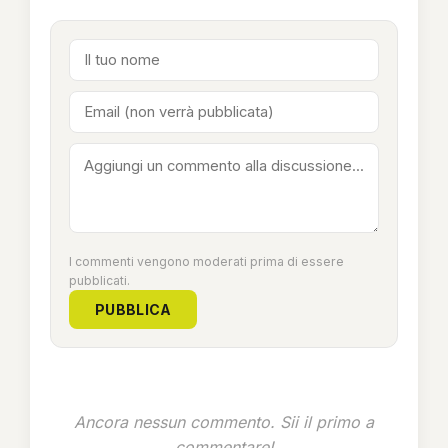
I commenti vengono moderati prima di essere
pubblicati.
PUBBLICA
Ancora nessun commento. Sii il primo a
commentare!