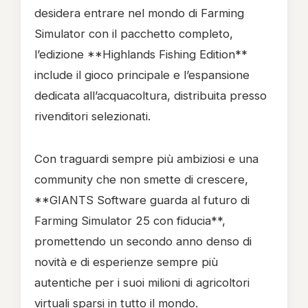
desidera entrare nel mondo di Farming
Simulator con il pacchetto completo,
l’edizione **Highlands Fishing Edition**
include il gioco principale e l’espansione
dedicata all’acquacoltura, distribuita presso
rivenditori selezionati.
Con traguardi sempre più ambiziosi e una
community che non smette di crescere,
**GIANTS Software guarda al futuro di
Farming Simulator 25 con fiducia**,
promettendo un secondo anno denso di
novità e di esperienze sempre più
autentiche per i suoi milioni di agricoltori
virtuali sparsi in tutto il mondo.