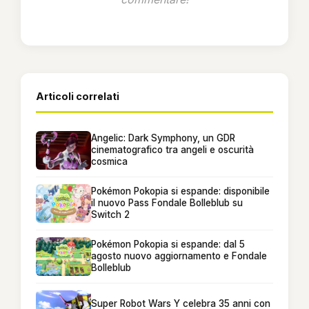
Articoli correlati
Angelic: Dark Symphony, un GDR
cinematografico tra angeli e oscurità
cosmica
Pokémon Pokopia si espande: disponibile
il nuovo Pass Fondale Bolleblub su
Switch 2
Pokémon Pokopia si espande: dal 5
agosto nuovo aggiornamento e Fondale
Bolleblub
Super Robot Wars Y celebra 35 anni con