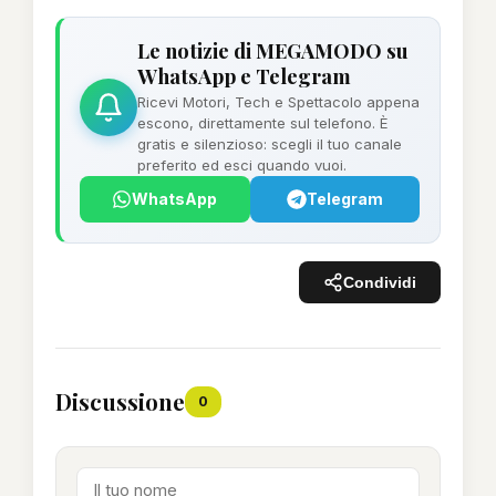
Le notizie di MEGAMODO su
WhatsApp e Telegram
Ricevi Motori, Tech e Spettacolo appena
escono, direttamente sul telefono. È
gratis e silenzioso: scegli il tuo canale
preferito ed esci quando vuoi.
WhatsApp
Telegram
Condividi
Discussione
0