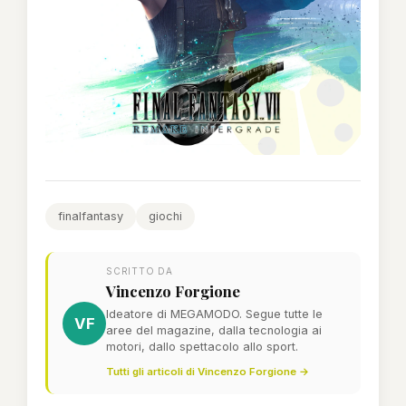
finalfantasy
giochi
SCRITTO DA
Vincenzo Forgione
Ideatore di MEGAMODO. Segue tutte le
VF
aree del magazine, dalla tecnologia ai
motori, dallo spettacolo allo sport.
Tutti gli articoli di Vincenzo Forgione →