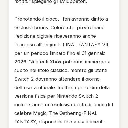
ibrido,"
spiegano gli sviluppatori.
Prenotando il gioco, i fan avranno diritto a
esclusivi bonus. Coloro che preordinano
l'edizione digitale riceveranno anche
l'accesso all'originale FINAL FANTASY VII
per un periodo limitato fino al 31 gennaio
2026. Gli utenti Xbox potranno immergersi
subito nel titolo classico, mentre gli utenti
Switch 2 dovranno attendere il giorno
dell'uscita ufficiale. Inoltre, i preordini della
versione fisica per Nintendo Switch 2
includeranno un'esclusiva busta di gioco del
celebre Magic: The Gathering-FINAL
FANTASY, disponibile fino a esaurimento