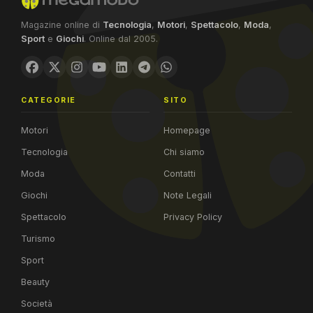
Magazine online di
Tecnologia
,
Motori
,
Spettacolo
,
Moda
,
Sport
e
Giochi
. Online dal 2005.
CATEGORIE
SITO
Motori
Homepage
Tecnologia
Chi siamo
Moda
Contatti
Giochi
Note Legali
Spettacolo
Privacy Policy
Turismo
Sport
Beauty
Società