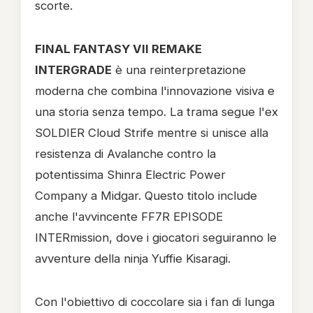
scorte.
FINAL FANTASY VII REMAKE
INTERGRADE
è una reinterpretazione
moderna che combina l'innovazione visiva e
una storia senza tempo. La trama segue l'ex
SOLDIER Cloud Strife mentre si unisce alla
resistenza di Avalanche contro la
potentissima Shinra Electric Power
Company a Midgar. Questo titolo include
anche l'avvincente FF7R EPISODE
INTERmission, dove i giocatori seguiranno le
avventure della ninja Yuffie Kisaragi.
Con l'obiettivo di coccolare sia i fan di lunga