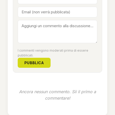
I commenti vengono moderati prima di essere
pubblicati.
PUBBLICA
Ancora nessun commento. Sii il primo a
commentare!