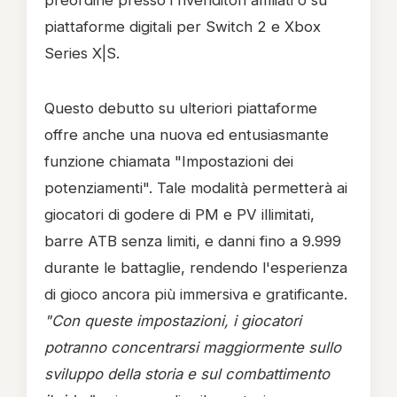
preordine presso i rivenditori affiliati o su
piattaforme digitali per Switch 2 e Xbox
Series X|S.
Questo debutto su ulteriori piattaforme
offre anche una nuova ed entusiasmante
funzione chiamata "Impostazioni dei
potenziamenti". Tale modalità permetterà ai
giocatori di godere di PM e PV illimitati,
barre ATB senza limiti, e danni fino a 9.999
durante le battaglie, rendendo l'esperienza
di gioco ancora più immersiva e gratificante.
"Con queste impostazioni, i giocatori
potranno concentrarsi maggiormente sullo
sviluppo della storia e sul combattimento