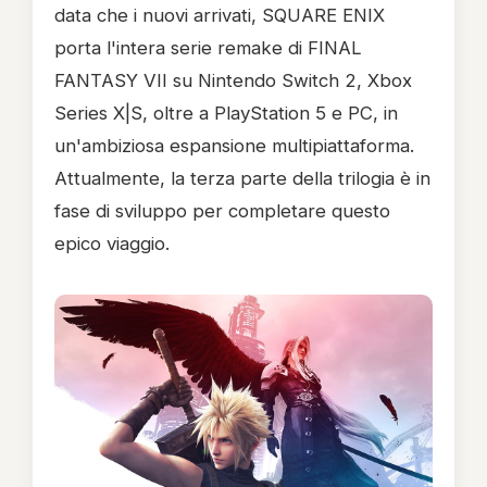
data che i nuovi arrivati, SQUARE ENIX
porta l'intera serie remake di FINAL
FANTASY VII su Nintendo Switch 2, Xbox
Series X|S, oltre a PlayStation 5 e PC, in
un'ambiziosa espansione multipiattaforma.
Attualmente, la terza parte della trilogia è in
fase di sviluppo per completare questo
epico viaggio.