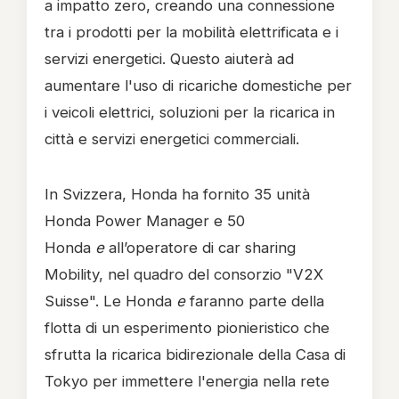
a impatto zero, creando una connessione
tra i prodotti per la mobilità elettrificata e i
servizi energetici. Questo aiuterà ad
aumentare l'uso di ricariche domestiche per
i veicoli elettrici, soluzioni per la ricarica in
città e servizi energetici commerciali.
In Svizzera, Honda ha fornito 35 unità
Honda Power Manager e 50
Honda
e
all’operatore di car sharing
Mobility, nel quadro del consorzio "V2X
Suisse". Le Honda
e
faranno parte della
flotta di un esperimento pionieristico che
sfrutta la ricarica bidirezionale della Casa di
Tokyo per immettere l'energia nella rete