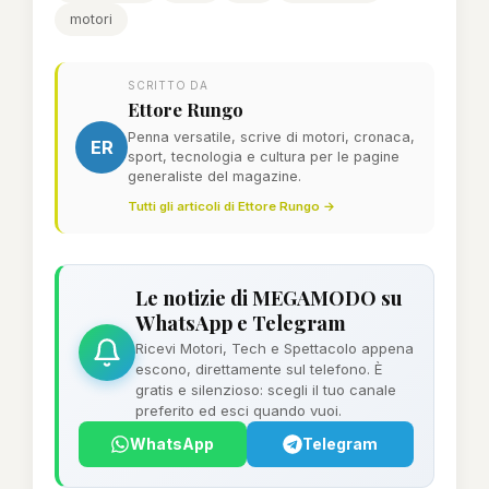
motori
SCRITTO DA
Ettore Rungo
Penna versatile, scrive di motori, cronaca,
ER
sport, tecnologia e cultura per le pagine
generaliste del magazine.
Tutti gli articoli di Ettore Rungo →
Le notizie di MEGAMODO su
WhatsApp e Telegram
Ricevi Motori, Tech e Spettacolo appena
escono, direttamente sul telefono. È
gratis e silenzioso: scegli il tuo canale
preferito ed esci quando vuoi.
WhatsApp
Telegram