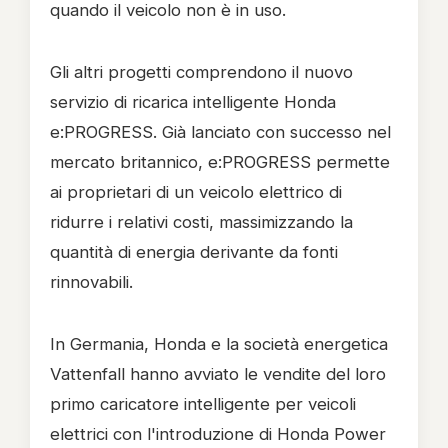
quando il veicolo non è in uso.
Gli altri progetti comprendono il nuovo
servizio di ricarica intelligente Honda
e:PROGRESS. Già lanciato con successo nel
mercato britannico, e:PROGRESS permette
ai proprietari di un veicolo elettrico di
ridurre i relativi costi, massimizzando la
quantità di energia derivante da fonti
rinnovabili.
In Germania, Honda e la società energetica
Vattenfall hanno avviato le vendite del loro
primo caricatore intelligente per veicoli
elettrici con l'introduzione di Honda Power