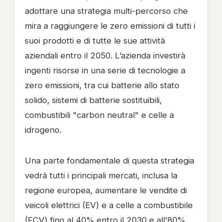
adottare una strategia multi-percorso che
mira a raggiungere le zero emissioni di tutti i
suoi prodotti e di tutte le sue attività
aziendali entro il 2050. L’azienda investirà
ingenti risorse in una serie di tecnologie a
zero emissioni, tra cui batterie allo stato
solido, sistemi di batterie sostituibili,
combustibili "carbon neutral" e celle a
idrogeno.
Una parte fondamentale di questa strategia
vedrà tutti i principali mercati, inclusa la
regione europea, aumentare le vendite di
veicoli elettrici (EV) e a celle a combustibile
(FCV) fino al 40% entro il 2030 e all'80%