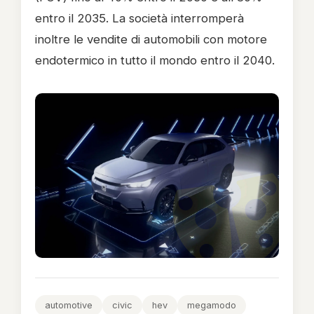
entro il 2035. La società interromperà
inoltre le vendite di automobili con motore
endotermico in tutto il mondo entro il 2040.
automotive
civic
hev
megamodo