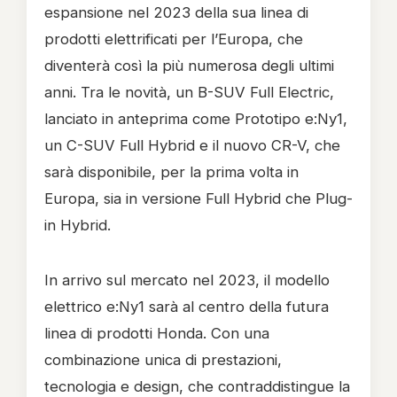
espansione nel 2023 della sua linea di
prodotti elettrificati per l’Europa, che
diventerà così la più numerosa degli ultimi
anni. Tra le novità, un B-SUV Full Electric,
lanciato in anteprima come Prototipo e:Ny1,
un C-SUV Full Hybrid e il nuovo CR-V, che
sarà disponibile, per la prima volta in
Europa, sia in versione Full Hybrid che Plug-
in Hybrid.
In arrivo sul mercato nel 2023, il modello
elettrico e:Ny1 sarà al centro della futura
linea di prodotti Honda. Con una
combinazione unica di prestazioni,
tecnologia e design, che contraddistingue la