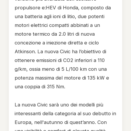
propulsore e:HEV di Honda, composto da
una batteria agli ioni di litio, due potenti
motori elettrici compatti abbinati a un
motore termico da 2.0 litri di nuova
concezione a iniezione diretta e ciclo
Atkinson. La nuova Civic ha l’obiettivo di
ottenere emissioni di CO2 inferiori a 110
g/km, ossia meno di 5 L/100 km con una
potenza massima del motore di 135 kW e
una coppia di 315 Nm.
La nuova Civic sarà uno dei modelli più
interessanti della categoria al suo debutto in
Europa, nell'autunno di quest’anno. Con