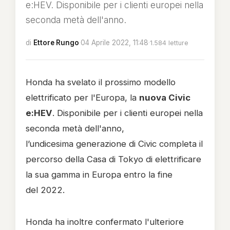
e:HEV. Disponibile per i clienti europei nella
seconda metà dell'anno.
di
Ettore Rungo
·
04 Aprile 2022, 11:48
·
1.584 letture
Honda ha svelato il prossimo modello
elettrificato per l'Europa, la
nuova Civic
e:HEV
. Disponibile per i clienti europei nella
seconda metà dell'anno,
l’undicesima generazione di Civic completa il
percorso della Casa di Tokyo di elettrificare
la sua gamma in Europa entro la fine
del 2022.
Honda ha inoltre confermato l'ulteriore