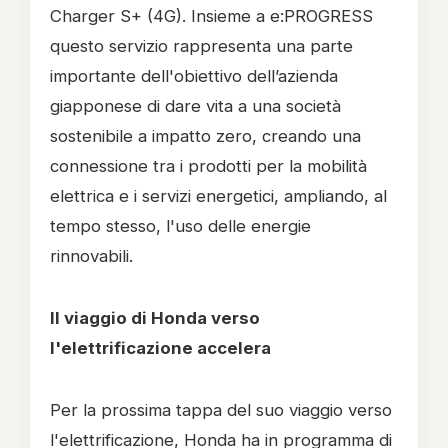
Charger S+ (4G). Insieme a e:PROGRESS
questo servizio rappresenta una parte
importante dell'obiettivo dell’azienda
giapponese di dare vita a una società
sostenibile a impatto zero, creando una
connessione tra i prodotti per la mobilità
elettrica e i servizi energetici, ampliando, al
tempo stesso, l'uso delle energie
rinnovabili.
Il viaggio di Honda verso
l'elettrificazione accelera
Per la prossima tappa del suo viaggio verso
l'elettrificazione, Honda ha in programma di