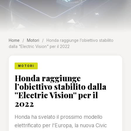
Home
/
Motori
/
Honda raggiunge l’obiettivo stabilito
dalla "Electric Vision" per il 2022
MOTORI
Honda raggiunge
l’obiettivo stabilito dalla
"Electric Vision" per il
2022
Honda ha svelato il prossimo modello
elettrificato per l'Europa, la nuova Civic