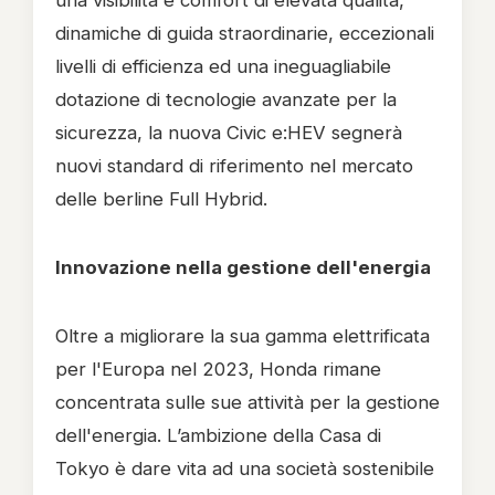
una visibilità e comfort di elevata qualità,
dinamiche di guida straordinarie, eccezionali
livelli di efficienza ed una ineguagliabile
dotazione di tecnologie avanzate per la
sicurezza, la nuova Civic e:HEV segnerà
nuovi standard di riferimento nel mercato
delle berline Full Hybrid.
Innovazione nella gestione dell'energia
Oltre a migliorare la sua gamma elettrificata
per l'Europa nel 2023, Honda rimane
concentrata sulle sue attività per la gestione
dell'energia. L’ambizione della Casa di
Tokyo è dare vita ad una società sostenibile