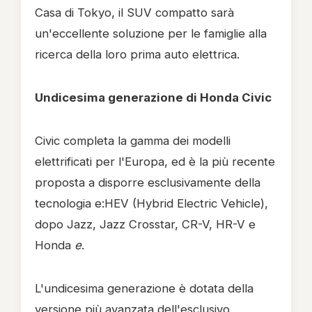
Casa di Tokyo, il SUV compatto sarà
un'eccellente soluzione per le famiglie alla
ricerca della loro prima auto elettrica.
Undicesima generazione di Honda Civic
Civic completa la gamma dei modelli
elettrificati per l'Europa, ed è la più recente
proposta a disporre esclusivamente della
tecnologia e:HEV (Hybrid Electric Vehicle),
dopo Jazz, Jazz Crosstar, CR-V, HR-V e
Honda
e
.
L'undicesima generazione è dotata della
versione più avanzata dell'esclusivo