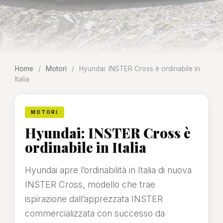
Home
/
Motori
/
Hyundai: INSTER Cross è ordinabile in
Italia
MOTORI
Hyundai: INSTER Cross è
ordinabile in Italia
Hyundai apre l’ordinabilità in Italia di nuova
INSTER Cross, modello che trae
ispirazione dall’apprezzata INSTER
commercializzata con successo da