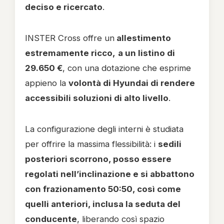
deciso e ricercato
.
INSTER Cross offre un
allestimento
estremamente ricco,
a un listino di
29.650 €
, con una dotazione che esprime
appieno la
volontà di Hyundai di rendere
accessibili soluzioni di alto livello
.
La configurazione degli interni è studiata
per offrire la massima flessibilità: i
sedili
posteriori scorrono, posso essere
regolati nell’inclinazione e si abbattono
con frazionamento 50:50, così come
quelli anteriori, inclusa la seduta del
conducente
, liberando così spazio