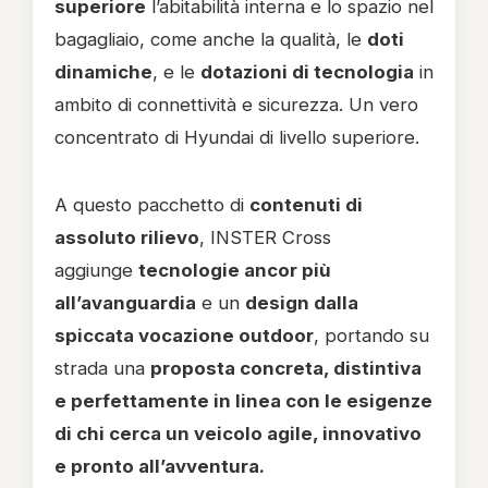
superiore
l’abitabilità interna e lo spazio nel
bagagliaio, come anche la qualità, le
doti
dinamiche
, e le
dotazioni di tecnologia
in
ambito di connettività e sicurezza. Un vero
concentrato di Hyundai di livello superiore.
A questo pacchetto di
contenuti di
assoluto rilievo
, INSTER Cross
aggiunge
tecnologie ancor più
all’avanguardia
e un
design dalla
spiccata vocazione outdoor
, portando su
strada una
proposta concreta, distintiva
e perfettamente in linea con le esigenze
di chi cerca un veicolo agile, innovativo
e pronto all’avventura.