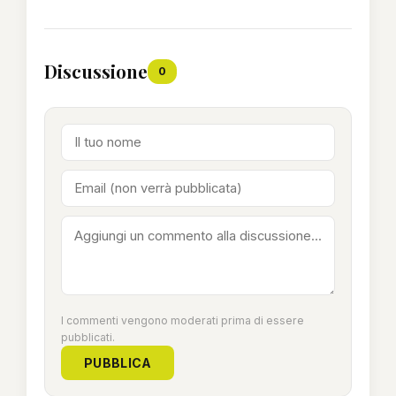
Discussione
0
I commenti vengono moderati prima di essere
pubblicati.
PUBBLICA