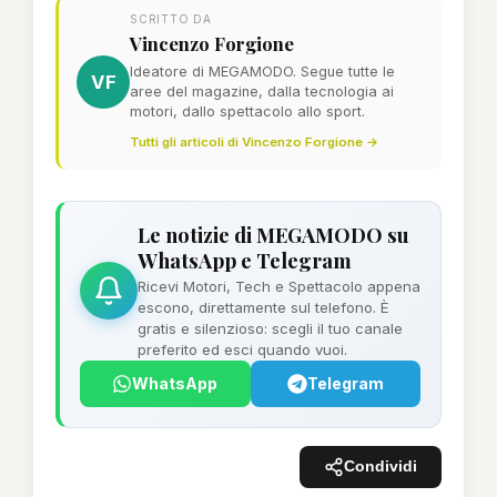
SCRITTO DA
Vincenzo Forgione
Ideatore di MEGAMODO. Segue tutte le
VF
aree del magazine, dalla tecnologia ai
motori, dallo spettacolo allo sport.
Tutti gli articoli di Vincenzo Forgione →
Le notizie di MEGAMODO su
WhatsApp e Telegram
Ricevi Motori, Tech e Spettacolo appena
escono, direttamente sul telefono. È
gratis e silenzioso: scegli il tuo canale
preferito ed esci quando vuoi.
WhatsApp
Telegram
Condividi