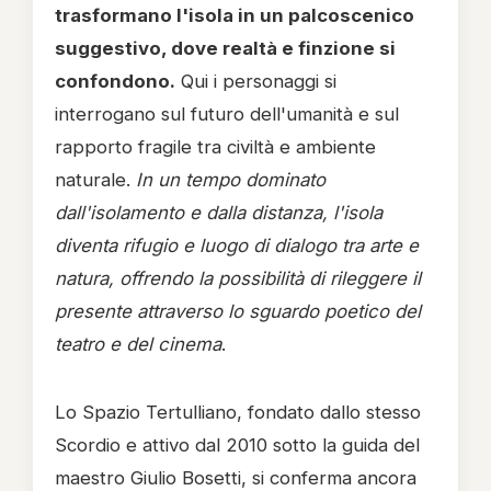
trasformano l'isola in un palcoscenico
suggestivo, dove realtà e finzione si
confondono.
Qui i personaggi si
interrogano sul futuro dell'umanità e sul
rapporto fragile tra civiltà e ambiente
naturale.
In un tempo dominato
dall'isolamento e dalla distanza, l'isola
diventa rifugio e luogo di dialogo tra arte e
natura, offrendo la possibilità di rileggere il
presente attraverso lo sguardo poetico del
teatro e del cinema
.
Lo Spazio Tertulliano, fondato dallo stesso
Scordio e attivo dal 2010 sotto la guida del
maestro Giulio Bosetti, si conferma ancora