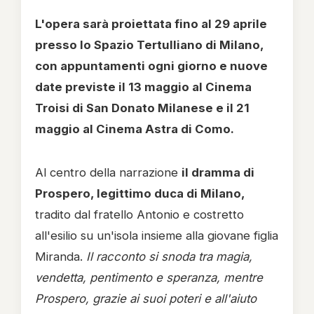
L'opera sarà proiettata fino al 29 aprile
presso lo Spazio Tertulliano di Milano,
con appuntamenti ogni giorno e nuove
date previste il 13 maggio al Cinema
Troisi di San Donato Milanese e il 21
maggio al Cinema Astra di Como.
Al centro della narrazione
il dramma di
Prospero, legittimo duca di Milano,
tradito dal fratello Antonio e costretto
all'esilio su un'isola insieme alla giovane figlia
Miranda.
Il racconto si snoda tra magia,
vendetta, pentimento e speranza, mentre
Prospero, grazie ai suoi poteri e all'aiuto