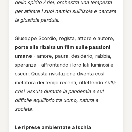
dello spirito Ariel, orchestra una tempesta
per attirare i suoi nemici sull'isola e cercare
la giustizia perduta
.
Giuseppe Scordio, regista, attore e autore,
porta alla ribalta un film sulle passioni
umane
- amore, paura, desiderio, rabbia,
speranza - affrontando i loro lati luminosi e
oscuri. Questa rivisitazione diventa così
metafora dei tempi recenti, riflettendo
sulla
crisi vissuta durante la pandemia e sul
difficile equilibrio tra uomo, natura e
società
.
Le riprese ambientate a Ischia