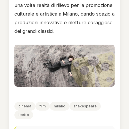
una volta realtà di rilievo per la promozione
culturale e artistica a Milano, dando spazio a
produzioni innovative e riletture coraggiose
dei grandi classici.
cinema
film
milano
shakespeare
teatro