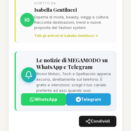
SCRITTO DA
Isabella Gentilucci
Esperta di moda, beauty, viaggi e cultura.
IG
Racconta destinazioni, trend e nuove
proposte del fashion system.
Tutti gli articoli di Isabella Gentilucci →
Le notizie di MEGAMODO su
WhatsApp e Telegram
Ricevi Motori, Tech e Spettacolo appena
escono, direttamente sul telefono. È
gratis e silenzioso: scegli il tuo canale
preferito ed esci quando vuoi.
WhatsApp
Telegram
Condividi