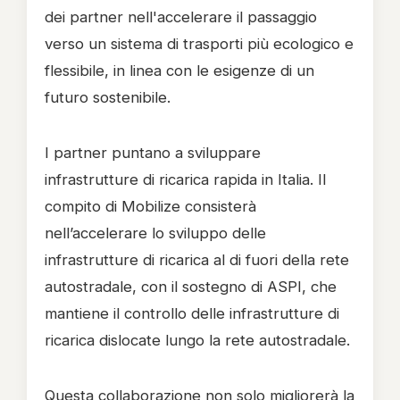
dei partner nell'accelerare il passaggio
verso un sistema di trasporti più ecologico e
flessibile, in linea con le esigenze di un
futuro sostenibile.
I partner puntano a sviluppare
infrastrutture di ricarica rapida in Italia. Il
compito di Mobilize consisterà
nell’accelerare lo sviluppo delle
infrastrutture di ricarica al di fuori della rete
autostradale, con il sostegno di ASPI, che
mantiene il controllo delle infrastrutture di
ricarica dislocate lungo la rete autostradale.
Questa collaborazione non solo migliorerà la