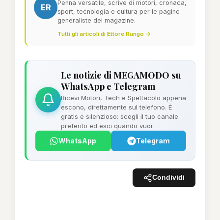
Penna versatile, scrive di motori, cronaca,
ER
sport, tecnologia e cultura per le pagine
generaliste del magazine.
Tutti gli articoli di Ettore Rungo →
Le notizie di MEGAMODO su
WhatsApp e Telegram
Ricevi Motori, Tech e Spettacolo appena
escono, direttamente sul telefono. È
gratis e silenzioso: scegli il tuo canale
preferito ed esci quando vuoi.
WhatsApp
Telegram
Condividi