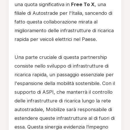
una quota significativa in
Free To X
, una
filiale di Autostrade per l'Italia, sancendo di
fatto questa collaborazione mirata al
miglioramento delle infrastrutture di ricarica
rapida per veicoli elettrici nel Paese.
Una parte cruciale di questa partnership
consiste nello sviluppo di infrastrutture di
ricarica rapida, un passaggio essenziale per
l'espansione della mobilità sostenibile. Con il
supporto di ASPI, che manterrà il controllo
delle infrastrutture di ricarica lungo la rete
autostradale, Mobilize sarà responsabile di
estendere queste infrastrutture al di fuori di
essa. Questa sinergia evidenzia l’impegno