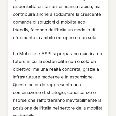
disponibilità di stazioni di ricarica rapida, ma
contribuirà anche a soddisfare la crescente
domanda di soluzioni di mobilità eco-
friendly, facendo dell'Italia un modello di
riferimento in ambito europeo e non solo.
La Mobilize e ASPI si preparano quindi a un
futuro in cui la sostenibilità non è solo un
obiettivo, ma una realtà concreta, grazie a
infrastrutture moderne e in espansione.
Questo accordo rappresenta una
combinazione di strategie, conoscenze e
risorse che rafforzeranno inevitabilmente la
posizione dell'Italia nel settore della mobilità
sostenibile.