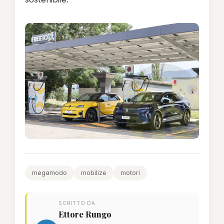
megamodo
mobilize
motori
SCRITTO DA
Ettore Rungo