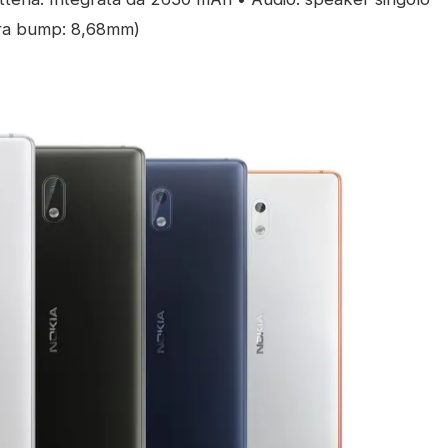
era bump: 8,68mm)