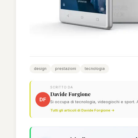
design
prestazioni
tecnologia
SCRITTO DA
Davide Forgione
DF
Si occupa di tecnologia, videogiochi e sport.
Tutti gli articoli di Davide Forgione →