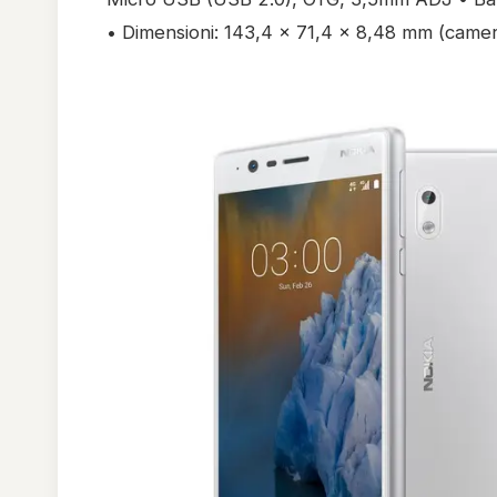
• Dimensioni: 143,4 x 71,4 x 8,48 mm (cam