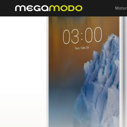
Motor