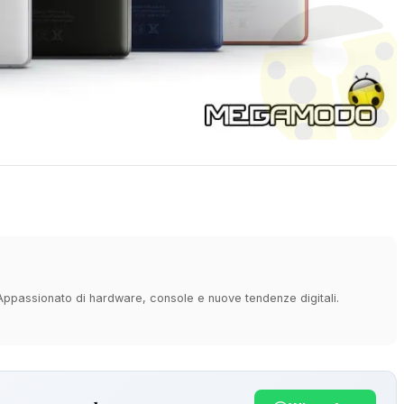
 Appassionato di hardware, console e nuove tendenze digitali.