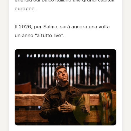
europee.
Il 2026, per Salmo, sarà ancora una volta
un anno “a tutto live”.