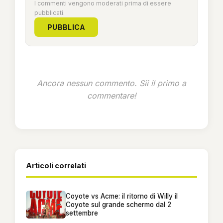
I commenti vengono moderati prima di essere
pubblicati.
PUBBLICA
Ancora nessun commento. Sii il primo a
commentare!
Articoli correlati
Coyote vs Acme: il ritorno di Willy il
Coyote sul grande schermo dal 2
settembre