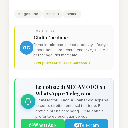
megamodo
musica
salmo
SCRITTO DA
Giulio Cardone
Firma le rubriche di moda, beauty, lifestyle
GC
e spettacolo. Racconta tendenze, sfilate e
personaggi del momento.
Tutti gli articoli di Giulio Cardone →
Le notizie di MEGAMODO su
WhatsApp e Telegram
Ricevi Motori, Tech e Spettacolo appena
escono, direttamente sul telefono. È
gratis e silenzioso: scegli il tuo canale
preferito ed esci quando vuoi.
WhatsApp
Telegram