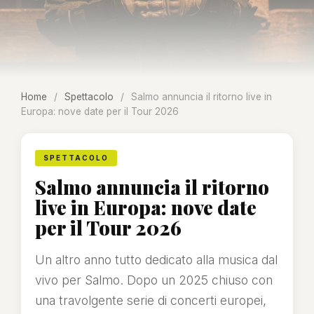
Home
/
Spettacolo
/
Salmo annuncia il ritorno live in
Europa: nove date per il Tour 2026
SPETTACOLO
Salmo annuncia il ritorno
live in Europa: nove date
per il Tour 2026
Un altro anno tutto dedicato alla musica dal
vivo per Salmo. Dopo un 2025 chiuso con
una travolgente serie di concerti europei,