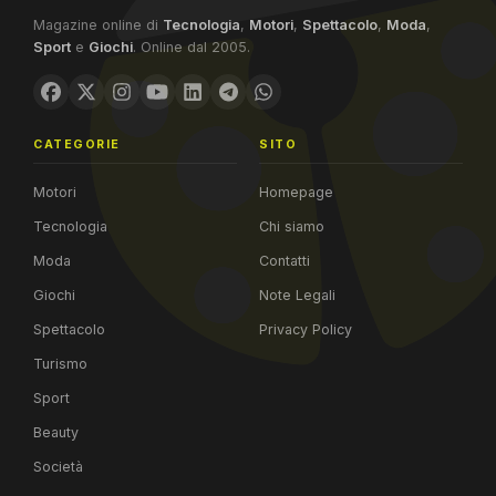
Magazine online di
Tecnologia
,
Motori
,
Spettacolo
,
Moda
,
Sport
e
Giochi
. Online dal 2005.
CATEGORIE
SITO
Motori
Homepage
Tecnologia
Chi siamo
Moda
Contatti
Giochi
Note Legali
Spettacolo
Privacy Policy
Turismo
Sport
Beauty
Società