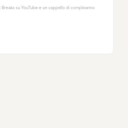
k Breaks su YouTube e un cappello di compleanno