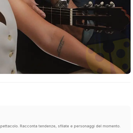
e spettacolo. Racconta tendenze, sfilate e personaggi del momento.