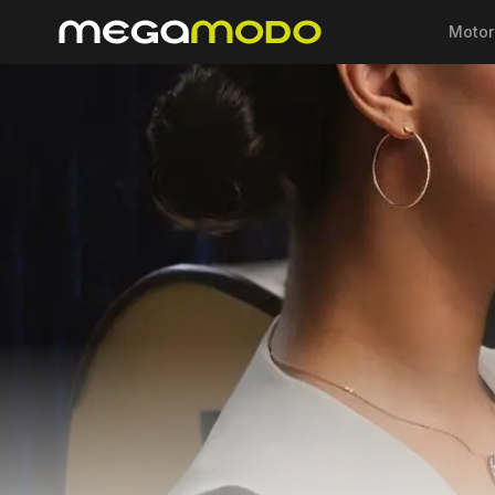
Motor