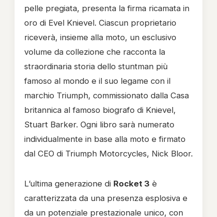
pelle pregiata, presenta la firma ricamata in
oro di Evel Knievel. Ciascun proprietario
riceverà, insieme alla moto, un esclusivo
volume da collezione che racconta la
straordinaria storia dello stuntman più
famoso al mondo e il suo legame con il
marchio Triumph, commissionato dalla Casa
britannica al famoso biografo di Knievel,
Stuart Barker. Ogni libro sarà numerato
individualmente in base alla moto e firmato
dal CEO di Triumph Motorcycles, Nick Bloor.
L’ultima generazione di
Rocket 3
è
caratterizzata da una presenza esplosiva e
da un potenziale prestazionale unico, con