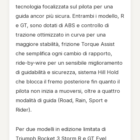
tecnologia focalizzata sul pilota per una
guida ancor più sicura. Entrambi i modello, R
e GT, sono dotati di ABS e controllo di
trazione ottimizzato in curva per una
maggiore stabilità, frizione Torque Assist
che semplifica ogni cambio di rapporto,
ride-by-wire per un sensibile miglioramento
di guidabilità e sicurezza, sistema Hill Hold
che blocca il fremo posteriore fin quanto il
pilota non inizia a muoversi, oltre a quattro
modalità di guida (Road, Rain, Sport e
Rider).
Per due modelli in edizione limitata di
Triumph Rocket 3 Storm R e GT Evel