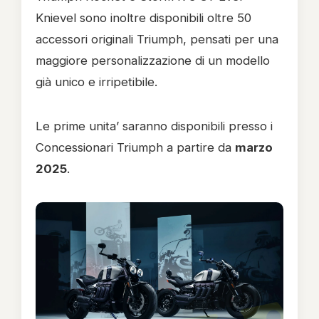
Knievel sono inoltre disponibili oltre 50
accessori originali Triumph, pensati per una
maggiore personalizzazione di un modello
già unico e irripetibile.
Le prime unita’ saranno disponibili presso i
Concessionari Triumph a partire da
marzo
2025
.