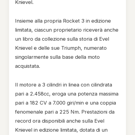
Knievel.
Insieme alla propria Rocket 3 in edizione
limitata, ciascun proprietario riceverà anche
un libro da collezione sulla storia di Evel
Knievel e delle sue Triumph, numerato
singolarmente sulla base della moto
acquistata.
Il motore a 3 cilindri in linea con cilindrata
pari a 2.458cc, eroga una potenza massima
pari a 182 CV a 7.000 giri/min e una coppia
fenomenale pari a 225 Nm. Prestazioni da
record ora disponibili anche sulla Evel
Knievel in edizione limitata, dotata di un