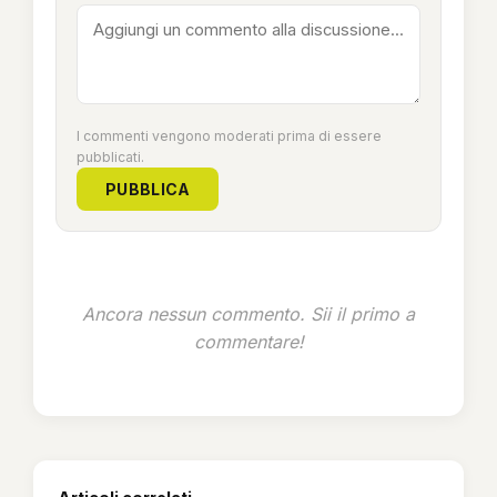
I commenti vengono moderati prima di essere
pubblicati.
PUBBLICA
Ancora nessun commento. Sii il primo a
commentare!