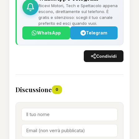
Ricevi Motori, Tech e Spettacolo appena
escono, direttamente sul telefono. È
gratis e silenzioso: scegli il tuo canale
preferito ed esci quando vuoi.
WhatsApp
Telegram
Condividi
Discussione
0