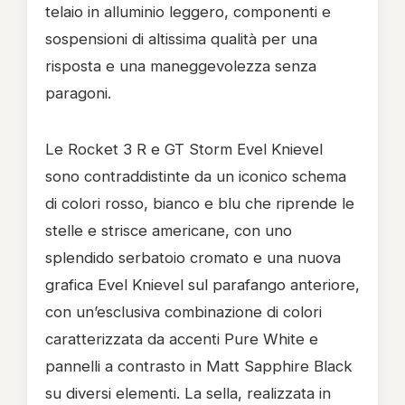
telaio in alluminio leggero, componenti e
sospensioni di altissima qualità per una
risposta e una maneggevolezza senza
paragoni.
Le Rocket 3 R e GT Storm Evel Knievel
sono contraddistinte da un iconico schema
di colori rosso, bianco e blu che riprende le
stelle e strisce americane, con uno
splendido serbatoio cromato e una nuova
grafica Evel Knievel sul parafango anteriore,
con un’esclusiva combinazione di colori
caratterizzata da accenti Pure White e
pannelli a contrasto in Matt Sapphire Black
su diversi elementi. La sella, realizzata in