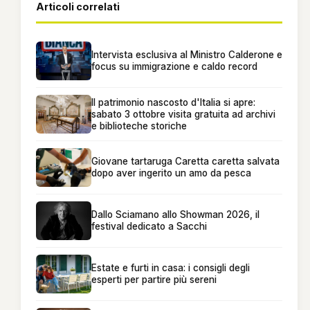
Articoli correlati
Intervista esclusiva al Ministro Calderone e
focus su immigrazione e caldo record
Il patrimonio nascosto d'Italia si apre:
sabato 3 ottobre visita gratuita ad archivi
e biblioteche storiche
Giovane tartaruga Caretta caretta salvata
dopo aver ingerito un amo da pesca
Dallo Sciamano allo Showman 2026, il
festival dedicato a Sacchi
Estate e furti in casa: i consigli degli
esperti per partire più sereni