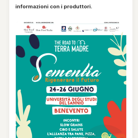
informazioni con i produttori
.