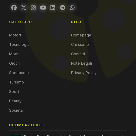
CATEGORIE
SITO
Motori
Homepage
Tecnologia
Chi siamo
Moda
Contatti
Giochi
Note Legali
Spettacolo
Privacy Policy
Turismo
Sport
Beauty
Società
ULTIMI ARTICOLI