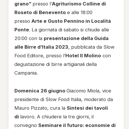
grano”
presso l’
Agriturismo Colline di
Roseto di Benevento
e alle 18:00
presso
Arte e Gusto Pennino in Località
Ponte
. La giornata di sabato si chiude alle
20:00 con la
presentazione della Guida
alle Birre d’Italia 2023
, pubblicata da Slow
Food Editore, presso l’
Hotel Il Molino
con
degustazione di birre artigianali della
Campania.
Domenica
26 giugno
Giacomo Miola, vice
presidente di Slow Food Italia, moderato da
Mauro Pizzato, cura la
Sintesi dei tavoli
di
lavoro. A chiudere la tre giorni, il
convegno
Seminare il futuro: economie di