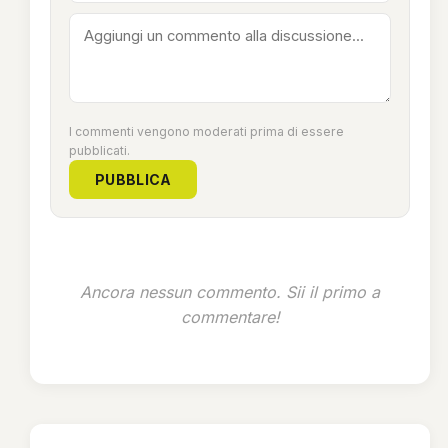
I commenti vengono moderati prima di essere
pubblicati.
PUBBLICA
Ancora nessun commento. Sii il primo a
commentare!