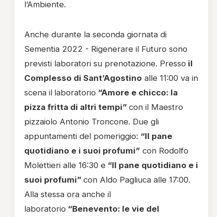
l’Ambiente.
Anche durante la seconda giornata di
Sementia 2022 - Rigenerare il Futuro sono
previsti laboratori su prenotazione. Presso
il
Complesso di Sant’Agostino
alle 11:00 va in
scena il
laboratorio
“Amore e chicco: la
pizza fritta di altri tempi”
con il Maestro
pizzaiolo Antonio Troncone. Due gli
appuntamenti del pomeriggio:
“Il pane
quotidiano e i suoi profumi”
con Rodolfo
Molettieri alle 16:30 e
“Il pane quotidiano e i
suoi profumi”
con Aldo Pagliuca alle 17:00.
Alla stessa ora anche il
laboratorio
“Benevento: le vie del