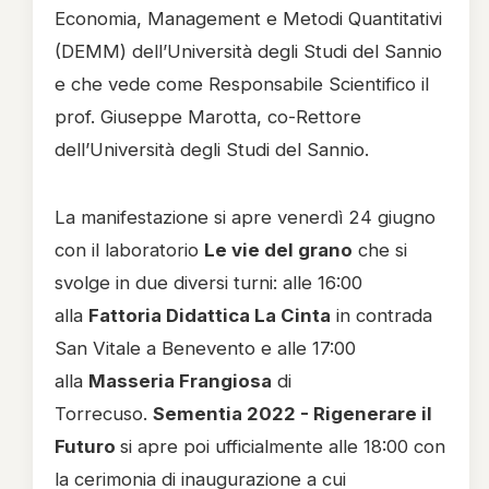
Economia, Management e Metodi Quantitativi
(DEMM) dell’Università degli Studi del Sannio
e che vede come Responsabile Scientifico il
prof. Giuseppe Marotta, co-Rettore
dell’Università degli Studi del Sannio.
La manifestazione si apre venerdì 24 giugno
con il laboratorio
Le vie del grano
che si
svolge in due diversi turni: alle 16:00
alla
Fattoria Didattica La Cinta
in contrada
San Vitale a Benevento e alle 17:00
alla
Masseria Frangiosa
di
Torrecuso.
Sementia 2022 - Rigenerare il
Futuro
si apre poi ufficialmente alle 18:00 con
la cerimonia di inaugurazione a cui