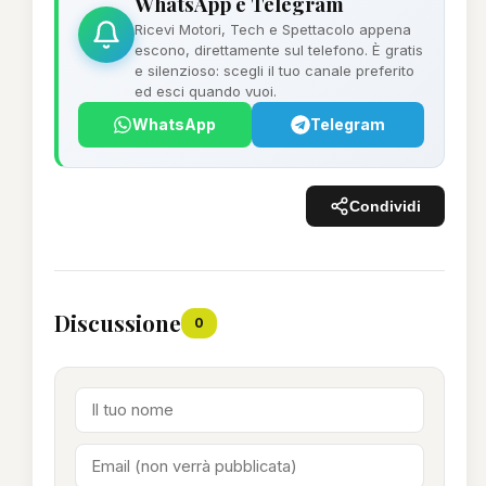
WhatsApp e Telegram
Ricevi Motori, Tech e Spettacolo appena
escono, direttamente sul telefono. È gratis
e silenzioso: scegli il tuo canale preferito
ed esci quando vuoi.
WhatsApp
Telegram
Condividi
Discussione
0