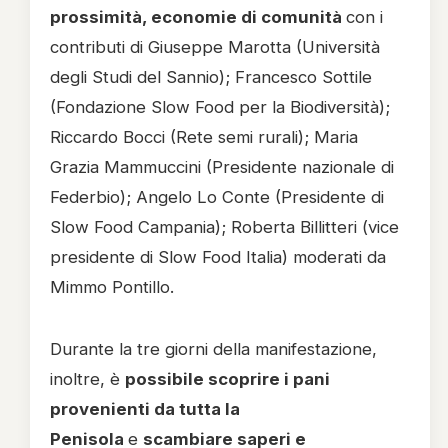
prossimità, economie di comunità
con i
contributi di Giuseppe Marotta (Università
degli Studi del Sannio); Francesco Sottile
(Fondazione Slow Food per la Biodiversità);
Riccardo Bocci (Rete semi rurali); Maria
Grazia Mammuccini (Presidente nazionale di
Federbio); Angelo Lo Conte (Presidente di
Slow Food Campania); Roberta Billitteri (vice
presidente di Slow Food Italia) moderati da
Mimmo Pontillo.
Durante la tre giorni della manifestazione,
inoltre, è
possibile scoprire i pani
provenienti da tutta la
Penisola
e
scambiare saperi e