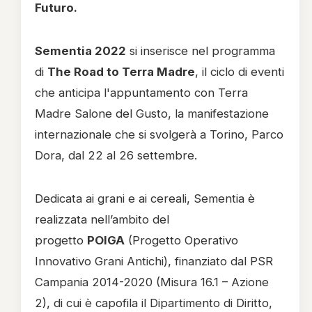
Futuro.
Sementia 2022
si inserisce nel programma
di
The Road to Terra Madre
, il ciclo di eventi
che anticipa l'appuntamento con Terra
Madre Salone del Gusto, la manifestazione
internazionale che si svolgerà a Torino, Parco
Dora, dal 22 al 26 settembre.
Dedicata ai grani e ai cereali, Sementia è
realizzata nell’ambito del
progetto
POIGA
(Progetto Operativo
Innovativo Grani Antichi), finanziato dal PSR
Campania 2014-2020 (Misura 16.1 – Azione
2), di cui è capofila il Dipartimento di Diritto,