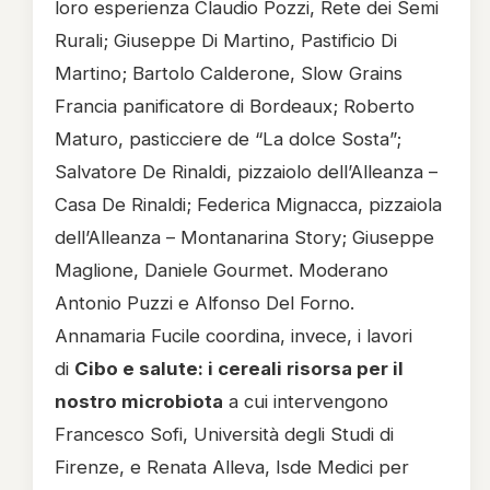
loro esperienza Claudio Pozzi, Rete dei Semi
Rurali; Giuseppe Di Martino, Pastificio Di
Martino; Bartolo Calderone, Slow Grains
Francia panificatore di Bordeaux; Roberto
Maturo, pasticciere de “La dolce Sosta”;
Salvatore De Rinaldi, pizzaiolo dell’Alleanza –
Casa De Rinaldi; Federica Mignacca, pizzaiola
dell’Alleanza – Montanarina Story; Giuseppe
Maglione, Daniele Gourmet. Moderano
Antonio Puzzi e Alfonso Del Forno.
Annamaria Fucile coordina, invece, i lavori
di
Cibo e salute: i cereali risorsa per il
nostro microbiota
a cui intervengono
Francesco Sofi, Università degli Studi di
Firenze, e Renata Alleva, Isde Medici per