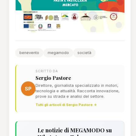
benevento
megamodo
società
SCRITTO DA
Sergio Pastore
Direttore, giornalista specializzato in motori,
SP
tecnologia e attualità. Racconta innovazione,
prove su strada e analisi del settore.
Tutti gli articoli di Sergio Pastore →
Le notizie di MEGAMODO su