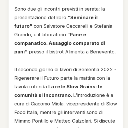
Sono due gli incontri previsti in serata: la
presentazione del libro
“Seminare il
futuro”
con Salvatore Ceccarelli e Stefania
Grando, e il laboratorio
“Pane e
companatico. Assaggio comparato di
pani”
presso il bistrot Alimenta a Benevento.
Il secondo giorno di lavori di Sementia 2022 -
Rigenerare il Futuro parte la mattina
con la
tavola rotonda
La rete Slow Grains: le
comunità si incontrano
.
L’introduzione è a
cura di Giacomo Miola, vicepresidente di Slow
Food Italia, mentre gli interventi sono di
Mimmo Pontillo e Matteo Calzolari. Si discute