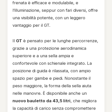
frenata è efficace e modulabile, e
l’illuminazione, seppur con fari diversi, offre
una visibilità potente, con un leggero
vantaggio per il GT.
Il
GT
è pensato per le lunghe percorrenze,
grazie a una protezione aerodinamica
superiore e a una sella ampia e
confortevole con schienale integrato. La
posizione di guida è rilassata, con ampio
spazio per gambe e piedi. Nonostante il
peso maggiore, la forma della sella aiuta
nelle manovre. È disponibile anche un
nuovo bauletto da 43,5 litri
, che migliora
la capacità di carico senza compromettere