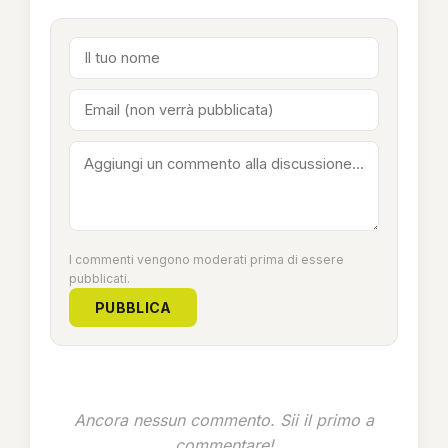
I commenti vengono moderati prima di essere
pubblicati.
PUBBLICA
Ancora nessun commento. Sii il primo a
commentare!