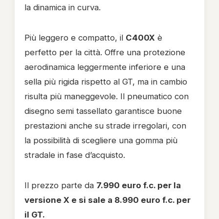
la dinamica in curva.
Più leggero e compatto, il
C400X
è
perfetto per la città. Offre una protezione
aerodinamica leggermente inferiore e una
sella più rigida rispetto al GT, ma in cambio
risulta più maneggevole. Il pneumatico con
disegno semi tassellato garantisce buone
prestazioni anche su strade irregolari, con
la possibilità di scegliere una gomma più
stradale in fase d’acquisto.
Il prezzo parte da
7.990 euro f.c. per la
versione X e si sale a 8.990 euro f.c. per
il GT.