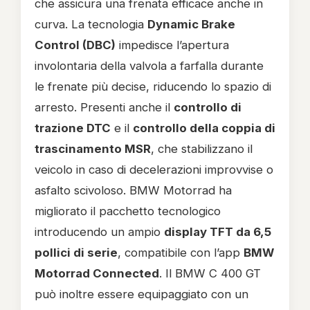
che assicura una frenata efficace anche in
curva. La tecnologia
Dynamic Brake
Control (DBC)
impedisce l’apertura
involontaria della valvola a farfalla durante
le frenate più decise, riducendo lo spazio di
arresto. Presenti anche il
controllo di
trazione DTC
e il
controllo della coppia di
trascinamento MSR
, che stabilizzano il
veicolo in caso di decelerazioni improvvise o
asfalto scivoloso. BMW Motorrad ha
migliorato il pacchetto tecnologico
introducendo un ampio
display TFT da 6,5
pollici di serie
, compatibile con l’app
BMW
Motorrad Connected
. Il BMW C 400 GT
può inoltre essere equipaggiato con un