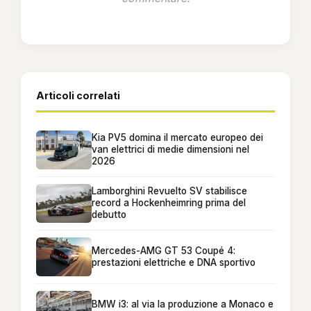
Articoli correlati
Kia PV5 domina il mercato europeo dei
van elettrici di medie dimensioni nel
2026
Lamborghini Revuelto SV stabilisce
record a Hockenheimring prima del
debutto
Mercedes-AMG GT 53 Coupé 4:
prestazioni elettriche e DNA sportivo
BMW i3: al via la produzione a Monaco e