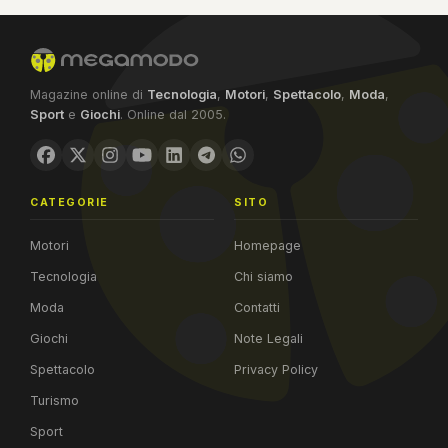
Magazine online di
Tecnologia
,
Motori
,
Spettacolo
,
Moda
,
Sport
e
Giochi
. Online dal 2005.
CATEGORIE
SITO
Motori
Homepage
Tecnologia
Chi siamo
Moda
Contatti
Giochi
Note Legali
Spettacolo
Privacy Policy
Turismo
Sport