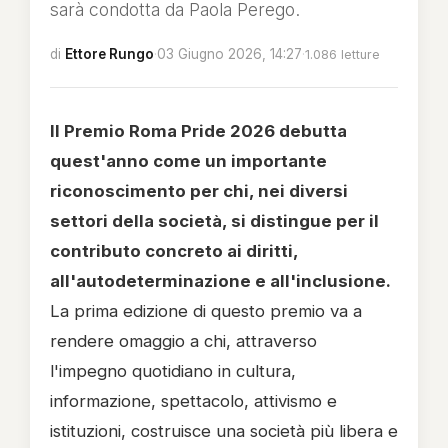
sarà condotta da Paola Perego.
di
Ettore Rungo
·
03 Giugno 2026, 14:27
·
1.086 letture
Il Premio Roma Pride 2026 debutta
quest'anno come un importante
riconoscimento per chi, nei diversi
settori della società, si distingue per il
contributo concreto ai diritti,
all'autodeterminazione e all'inclusione.
La prima edizione di questo premio va a
rendere omaggio a chi, attraverso
l'impegno quotidiano in cultura,
informazione, spettacolo, attivismo e
istituzioni, costruisce una società più libera e