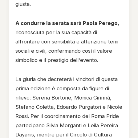
giusta.
A condurre la serata sarà Paola Perego
,
riconosciuta per la sua capacità di
affrontare con sensibilità e attenzione temi
sociali e civili, confermando così il valore
simbolico e il prestigio dell'evento.
La giuria che decreterà i vincitori di questa
prima edizione è composta da figure di
rilievo: Serena Bortone, Monica Cirinnà,
Stefano Coletta, Edoardo Purgatori e Nicole
Rossi. Per il coordinamento del Roma Pride
partecipano Silvia Morganti e Leila Pereira
Dayanis, mentre per il Circolo di Cultura