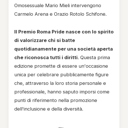
Omosessuale Mario Mieli intervengono
Carmelo Arena e Orazio Rotolo Schifone.
Il Premio Roma Pride nasce con lo spirito
di valorizzare chi si batte
quotidianamente per una società aperta
che riconosca tutti i diritti
. Questa prima
edizione promette di essere un'occasione
unica per celebrare pubblicamente figure
che, attraverso la loro storia personale e
professionale, hanno saputo imporsi come
punti di riferimento nella promozione
dell'inclusione e della diversità.