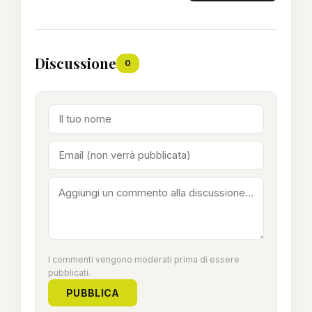
Discussione
0
I commenti vengono moderati prima di essere
pubblicati.
PUBBLICA