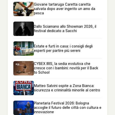
Giovane tartaruga Caretta caretta
salvata dopo aver ingerito un amo da
pesca
Dallo Sciamano allo Showman 2026, il
festival dedicato a Sacchi
Estate e furti in casa: i consigli degli
esperti per partire più sereni
CYBEX IRIS, la sedia evolutiva che
cresce con i bambini: novità per il Back
to School
Matteo Salvini ospite a Zona Bianca:
sicurezza e criminalità minorile al centro
Planetaria Festival 2026: Bologna
accoglie il futuro delle città con cultura e
innovazione