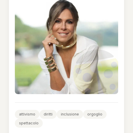
attivismo
diritti
inclusione
orgoglio
spettacolo