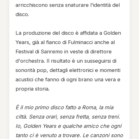
arricchiscono senza snaturare l'identità del
disco.
La produzione del disco è affidata a Golden
Years, già al fianco di Fulminacci anche al
Festival di Sanremo in veste di direttore
d'orchestra. Il risultato è un susseguirsi di
sonorità pop, dettagli elettronici e momenti
acustici che fanno di ogni brano una vera e
propria storia.
È il mio primo disco fatto a Roma, la mia
città. Senza orari, senza fretta, senza treni.
Io, Golden Years e qualche amico che ogni
tanto ci è venuto a trovare. Le canzoni sono