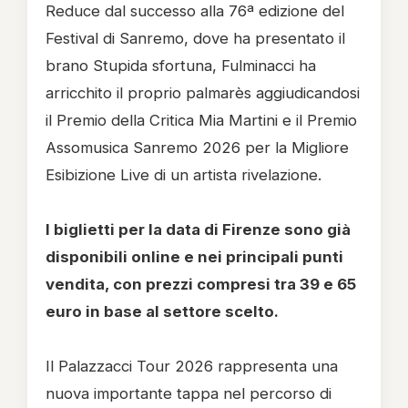
Reduce dal successo alla 76ª edizione del
Festival di Sanremo, dove ha presentato il
brano Stupida sfortuna, Fulminacci ha
arricchito il proprio palmarès aggiudicandosi
il Premio della Critica Mia Martini e il Premio
Assomusica Sanremo 2026 per la Migliore
Esibizione Live di un artista rivelazione.
I biglietti per la data di Firenze sono già
disponibili online e nei principali punti
vendita, con prezzi compresi tra 39 e 65
euro in base al settore scelto.
Il Palazzacci Tour 2026 rappresenta una
nuova importante tappa nel percorso di