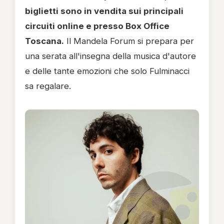
biglietti sono in vendita sui principali
circuiti online e presso Box Office
Toscana.
Il Mandela Forum si prepara per
una serata all'insegna della musica d'autore
e delle tante emozioni che solo Fulminacci
sa regalare.