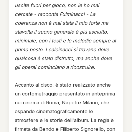
uscite fuori per gioco, non le ho mai
cercate - racconta Fulminacci - La
coerenza non è mai stata il mio forte ma
stavolta il suono generale è più asciutto,
minimale, con i testi e le melodie sempre al
primo posto. I calcinacci si trovano dove
qualcosa è stato distrutto, ma anche dove
gli operai cominciano a ricostruire.
Accanto al disco, è stato realizzato anche
un cortometraggio presentato in anteprima
nei cinema di Roma, Napoli e Milano, che
espande cinematograficamente le
atmosfere e le storie dell'album. La regia è
firmata da Bendo e Filiberto Signorello, con