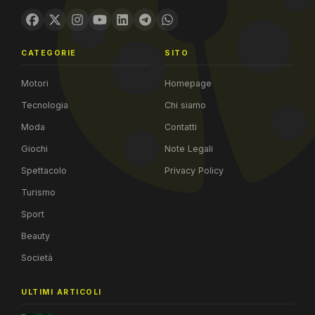
CATEGORIE
SITO
Motori
Homepage
Tecnologia
Chi siamo
Moda
Contatti
Giochi
Note Legali
Spettacolo
Privacy Policy
Turismo
Sport
Beauty
Società
ULTIMI ARTICOLI