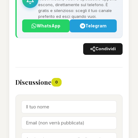
escono, direttamente sul telefono. È
gratis e silenzioso: scegli il tuo canale
preferito ed esci quando vuoi.
WhatsApp
Telegram
Condividi
Discussione
0