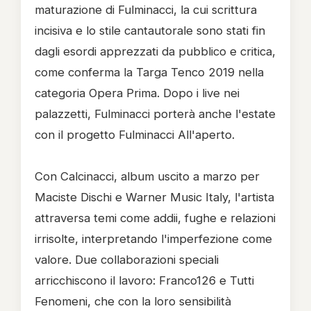
maturazione di Fulminacci, la cui scrittura
incisiva e lo stile cantautorale sono stati fin
dagli esordi apprezzati da pubblico e critica,
come conferma la Targa Tenco 2019 nella
categoria Opera Prima. Dopo i live nei
palazzetti, Fulminacci porterà anche l'estate
con il progetto Fulminacci All'aperto.
Con Calcinacci, album uscito a marzo per
Maciste Dischi e Warner Music Italy, l'artista
attraversa temi come addii, fughe e relazioni
irrisolte, interpretando l'imperfezione come
valore. Due collaborazioni speciali
arricchiscono il lavoro: Franco126 e Tutti
Fenomeni, che con la loro sensibilità