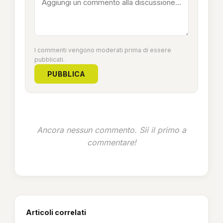
I commenti vengono moderati prima di essere
pubblicati.
PUBBLICA
Ancora nessun commento. Sii il primo a
commentare!
Articoli correlati