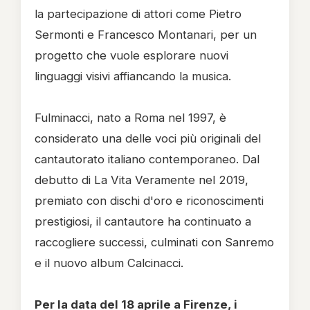
la partecipazione di attori come Pietro
Sermonti e Francesco Montanari, per un
progetto che vuole esplorare nuovi
linguaggi visivi affiancando la musica.
Fulminacci, nato a Roma nel 1997, è
considerato una delle voci più originali del
cantautorato italiano contemporaneo. Dal
debutto di La Vita Veramente nel 2019,
premiato con dischi d'oro e riconoscimenti
prestigiosi, il cantautore ha continuato a
raccogliere successi, culminati con Sanremo
e il nuovo album Calcinacci.
Per la data del 18 aprile a Firenze, i