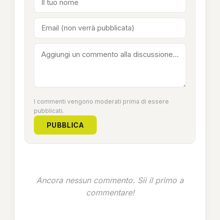
I commenti vengono moderati prima di essere
pubblicati.
PUBBLICA
Ancora nessun commento. Sii il primo a
commentare!