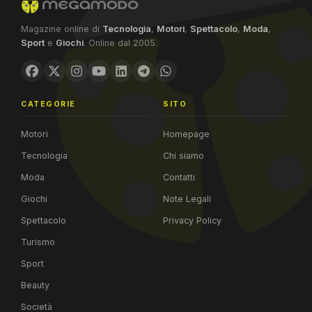
Magazine online di
Tecnologia
,
Motori
,
Spettacolo
,
Moda
,
Sport
e
Giochi
. Online dal 2005.
CATEGORIE
SITO
Motori
Homepage
Tecnologia
Chi siamo
Moda
Contatti
Giochi
Note Legali
Spettacolo
Privacy Policy
Turismo
Sport
Beauty
Società