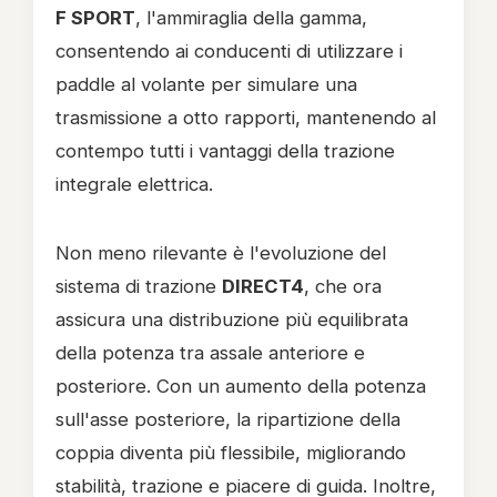
F SPORT
, l'ammiraglia della gamma,
consentendo ai conducenti di utilizzare i
paddle al volante per simulare una
trasmissione a otto rapporti, mantenendo al
contempo tutti i vantaggi della trazione
integrale elettrica.
Non meno rilevante è l'evoluzione del
sistema di trazione
DIRECT4
, che ora
assicura una distribuzione più equilibrata
della potenza tra assale anteriore e
posteriore. Con un aumento della potenza
sull'asse posteriore, la ripartizione della
coppia diventa più flessibile, migliorando
stabilità, trazione e piacere di guida. Inoltre,