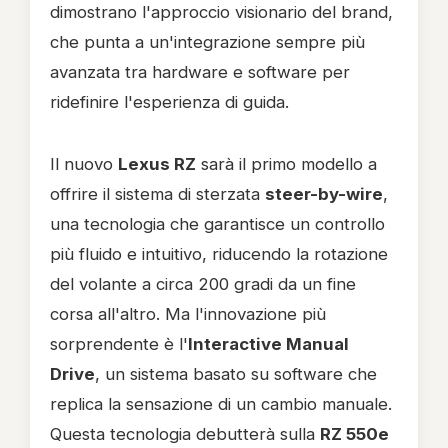
dimostrano l'approccio visionario del brand,
che punta a un'integrazione sempre più
avanzata tra hardware e software per
ridefinire l'esperienza di guida.
Il nuovo
Lexus RZ
sarà il primo modello a
offrire il sistema di sterzata
steer-by-wire
,
una tecnologia che garantisce un controllo
più fluido e intuitivo, riducendo la rotazione
del volante a circa 200 gradi da un fine
corsa all'altro. Ma l'innovazione più
sorprendente è l'
Interactive Manual
Drive
, un sistema basato su software che
replica la sensazione di un cambio manuale.
Questa tecnologia debutterà sulla
RZ 550e