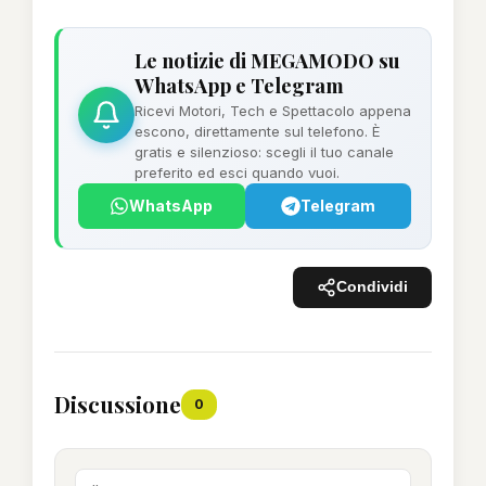
Le notizie di MEGAMODO su
WhatsApp e Telegram
Ricevi Motori, Tech e Spettacolo appena
escono, direttamente sul telefono. È
gratis e silenzioso: scegli il tuo canale
preferito ed esci quando vuoi.
WhatsApp
Telegram
Condividi
Discussione
0