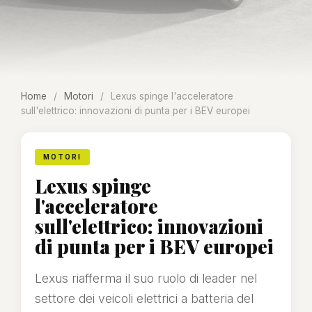
Home
/
Motori
/
Lexus spinge l'acceleratore
sull'elettrico: innovazioni di punta per i BEV europei
MOTORI
Lexus spinge
l'acceleratore
sull'elettrico: innovazioni
di punta per i BEV europei
Lexus riafferma il suo ruolo di leader nel
settore dei veicoli elettrici a batteria del