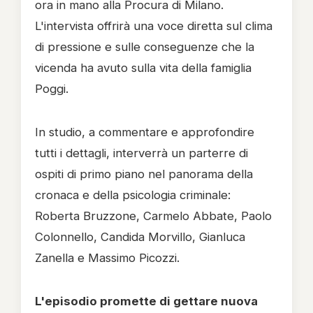
ora in mano alla Procura di Milano.
L'intervista offrirà una voce diretta sul clima
di pressione e sulle conseguenze che la
vicenda ha avuto sulla vita della famiglia
Poggi.
In studio, a commentare e approfondire
tutti i dettagli, interverrà un parterre di
ospiti di primo piano nel panorama della
cronaca e della psicologia criminale:
Roberta Bruzzone, Carmelo Abbate, Paolo
Colonnello, Candida Morvillo, Gianluca
Zanella e Massimo Picozzi.
L'episodio promette di gettare nuova