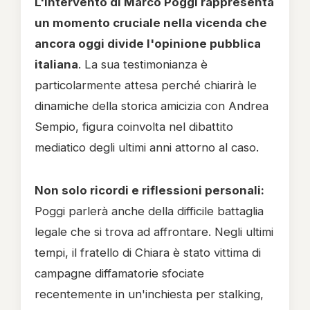
L'intervento di Marco Poggi rappresenta
un momento cruciale nella vicenda che
ancora oggi divide l'opinione pubblica
italiana
. La sua testimonianza è
particolarmente attesa perché chiarirà le
dinamiche della storica amicizia con Andrea
Sempio, figura coinvolta nel dibattito
mediatico degli ultimi anni attorno al caso.
Non solo ricordi e riflessioni personali:
Poggi parlerà anche della difficile battaglia
legale che si trova ad affrontare. Negli ultimi
tempi, il fratello di Chiara è stato vittima di
campagne diffamatorie sfociate
recentemente in un'inchiesta per stalking,