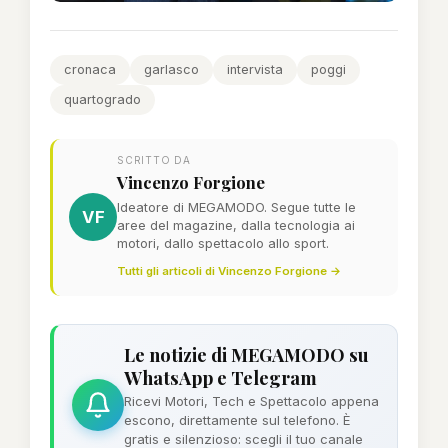
cronaca
garlasco
intervista
poggi
quartogrado
SCRITTO DA
Vincenzo Forgione
Ideatore di MEGAMODO. Segue tutte le
VF
aree del magazine, dalla tecnologia ai
motori, dallo spettacolo allo sport.
Tutti gli articoli di Vincenzo Forgione →
Le notizie di MEGAMODO su
WhatsApp e Telegram
Ricevi Motori, Tech e Spettacolo appena
escono, direttamente sul telefono. È
gratis e silenzioso: scegli il tuo canale