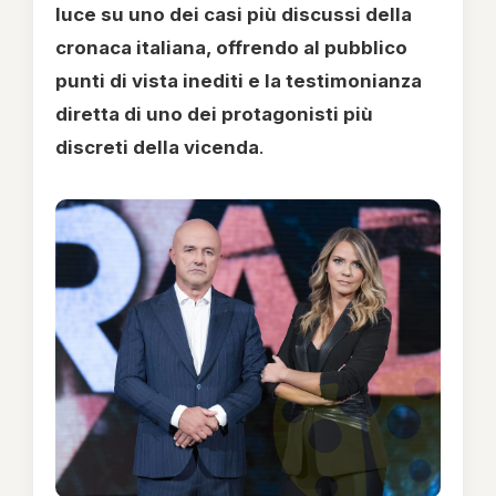
luce su uno dei casi più discussi della
cronaca italiana, offrendo al pubblico
punti di vista inediti e la testimonianza
diretta di uno dei protagonisti più
discreti della vicenda
.