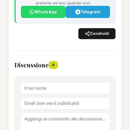
preferito ed esci quando vuoi.
WhatsApp
Telegram
Condividi
Discussione
0