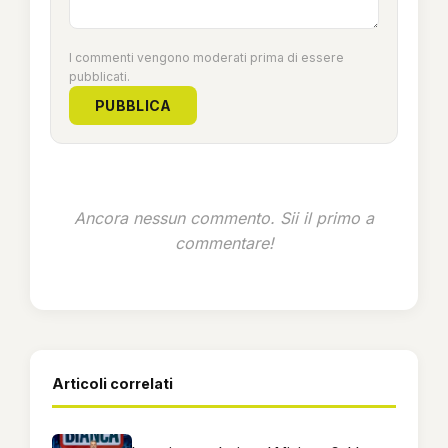
I commenti vengono moderati prima di essere
pubblicati.
PUBBLICA
Ancora nessun commento. Sii il primo a
commentare!
Articoli correlati