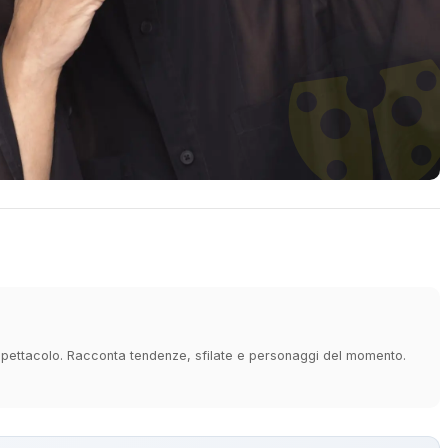
e spettacolo. Racconta tendenze, sfilate e personaggi del momento.