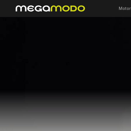
Motor