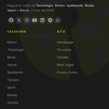
Magazine online di
Tecnologia
,
Motori
,
Spettacolo
,
Moda
,
Sport
e
Giochi
. Online dal 2005.
CATEGORIE
SITO
Motori
Homepage
Tecnologia
Chi siamo
Moda
Contatti
Giochi
Note Legali
Spettacolo
Privacy Policy
Turismo
Sport
Beauty
Società