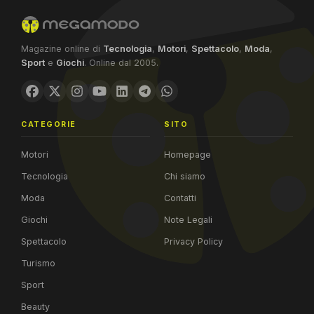
Magazine online di
Tecnologia
,
Motori
,
Spettacolo
,
Moda
,
Sport
e
Giochi
. Online dal 2005.
CATEGORIE
SITO
Motori
Homepage
Tecnologia
Chi siamo
Moda
Contatti
Giochi
Note Legali
Spettacolo
Privacy Policy
Turismo
Sport
Beauty