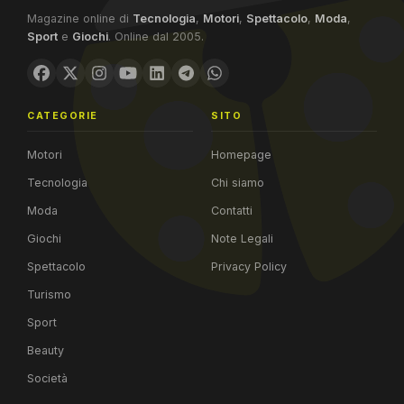
Magazine online di
Tecnologia
,
Motori
,
Spettacolo
,
Moda
,
Sport
e
Giochi
. Online dal 2005.
CATEGORIE
SITO
Motori
Homepage
Tecnologia
Chi siamo
Moda
Contatti
Giochi
Note Legali
Spettacolo
Privacy Policy
Turismo
Sport
Beauty
Società