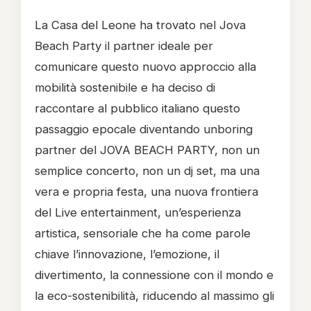
La Casa del Leone ha trovato nel Jova
Beach Party il partner ideale per
comunicare questo nuovo approccio alla
mobilità sostenibile e ha deciso di
raccontare al pubblico italiano questo
passaggio epocale diventando unboring
partner del JOVA BEACH PARTY, non un
semplice concerto, non un dj set, ma una
vera e propria festa, una nuova frontiera
del Live entertainment, un’esperienza
artistica, sensoriale che ha come parole
chiave l’innovazione, l’emozione, il
divertimento, la connessione con il mondo e
la eco-sostenibilità, riducendo al massimo gli