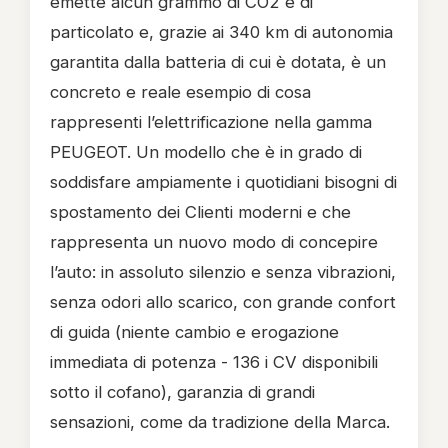
emette alcun grammo di CO2 e di
particolato e, grazie ai 340 km di autonomia
garantita dalla batteria di cui è dotata, è un
concreto e reale esempio di cosa
rappresenti l’elettrificazione nella gamma
PEUGEOT. Un modello che è in grado di
soddisfare ampiamente i quotidiani bisogni di
spostamento dei Clienti moderni e che
rappresenta un nuovo modo di concepire
l’auto: in assoluto silenzio e senza vibrazioni,
senza odori allo scarico, con grande confort
di guida (niente cambio e erogazione
immediata di potenza - 136 i CV disponibili
sotto il cofano), garanzia di grandi
sensazioni, come da tradizione della Marca.