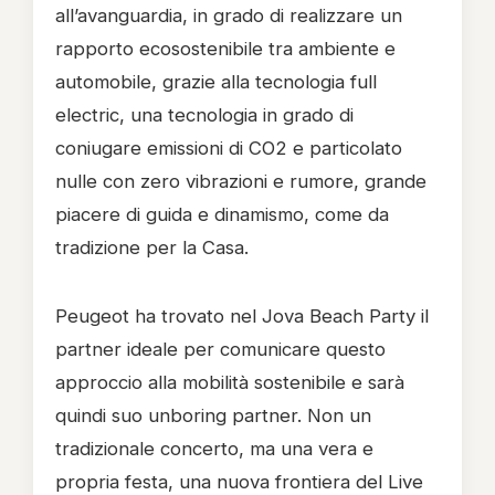
all’avanguardia, in grado di realizzare un
rapporto ecosostenibile tra ambiente e
automobile, grazie alla tecnologia full
electric, una tecnologia in grado di
coniugare emissioni di CO2 e particolato
nulle con zero vibrazioni e rumore, grande
piacere di guida e dinamismo, come da
tradizione per la Casa.
Peugeot ha trovato nel Jova Beach Party il
partner ideale per comunicare questo
approccio alla mobilità sostenibile e sarà
quindi suo unboring partner. Non un
tradizionale concerto, ma una vera e
propria festa, una nuova frontiera del Live