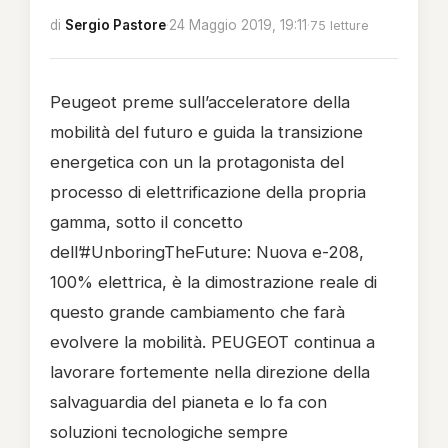
di
Sergio Pastore
·
24 Maggio 2019, 19:11
·
75 letture
Peugeot preme sull’acceleratore della
mobilità del futuro e guida la transizione
energetica con un la protagonista del
processo di elettrificazione della propria
gamma, sotto il concetto
dell’#UnboringTheFuture: Nuova e-208,
100% elettrica, è la dimostrazione reale di
questo grande cambiamento che farà
evolvere la mobilità. PEUGEOT continua a
lavorare fortemente nella direzione della
salvaguardia del pianeta e lo fa con
soluzioni tecnologiche sempre