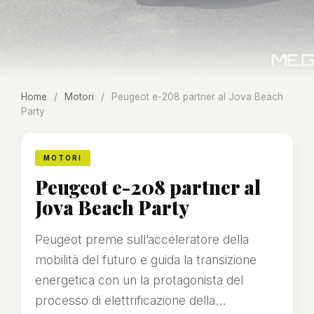
Home
/
Motori
/
Peugeot e-208 partner al Jova Beach
Party
MOTORI
Peugeot e-208 partner al
Jova Beach Party
Peugeot preme sull’acceleratore della
mobilità del futuro e guida la transizione
energetica con un la protagonista del
processo di elettrificazione della...