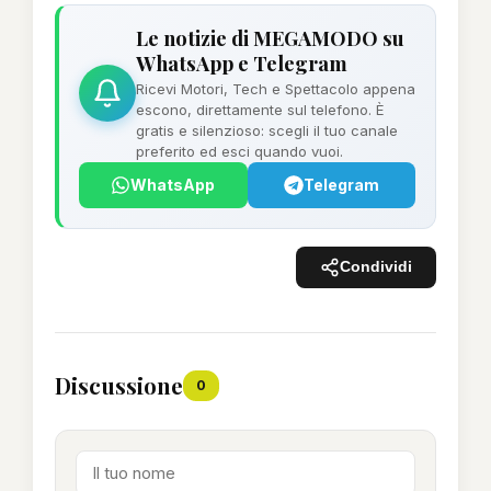
Le notizie di MEGAMODO su
WhatsApp e Telegram
Ricevi Motori, Tech e Spettacolo appena
escono, direttamente sul telefono. È
gratis e silenzioso: scegli il tuo canale
preferito ed esci quando vuoi.
WhatsApp
Telegram
Condividi
Discussione
0