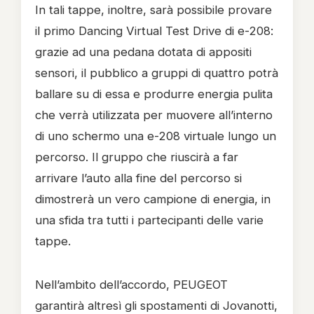
In tali tappe, inoltre, sarà possibile provare
il primo Dancing Virtual Test Drive di e-208:
grazie ad una pedana dotata di appositi
sensori, il pubblico a gruppi di quattro potrà
ballare su di essa e produrre energia pulita
che verrà utilizzata per muovere all’interno
di uno schermo una e-208 virtuale lungo un
percorso. Il gruppo che riuscirà a far
arrivare l’auto alla fine del percorso si
dimostrerà un vero campione di energia, in
una sfida tra tutti i partecipanti delle varie
tappe.
Nell’ambito dell’accordo, PEUGEOT
garantirà altresì gli spostamenti di Jovanotti,