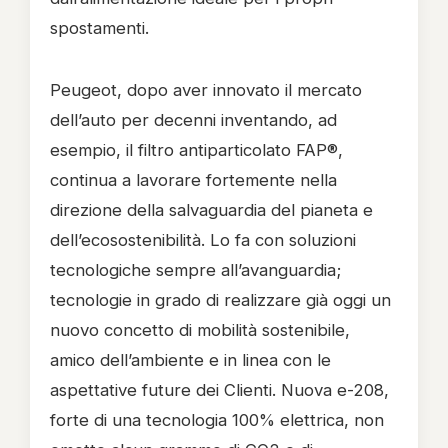
spostamenti.
Peugeot, dopo aver innovato il mercato
dell’auto per decenni inventando, ad
esempio, il filtro antiparticolato FAP®,
continua a lavorare fortemente nella
direzione della salvaguardia del pianeta e
dell’ecosostenibilità. Lo fa con soluzioni
tecnologiche sempre all’avanguardia;
tecnologie in grado di realizzare già oggi un
nuovo concetto di mobilità sostenibile,
amico dell’ambiente e in linea con le
aspettative future dei Clienti. Nuova e-208,
forte di una tecnologia 100% elettrica, non