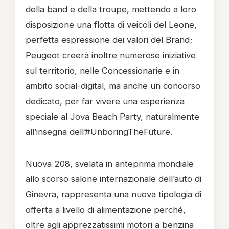
della band e della troupe, mettendo a loro
disposizione una flotta di veicoli del Leone,
perfetta espressione dei valori del Brand;
Peugeot creerà inoltre numerose iniziative
sul territorio, nelle Concessionarie e in
ambito social-digital, ma anche un concorso
dedicato, per far vivere una esperienza
speciale al Jova Beach Party, naturalmente
all’insegna dell’#UnboringTheFuture.
Nuova 208, svelata in anteprima mondiale
allo scorso salone internazionale dell’auto di
Ginevra, rappresenta una nuova tipologia di
offerta a livello di alimentazione perché,
oltre agli apprezzatissimi motori a benzina