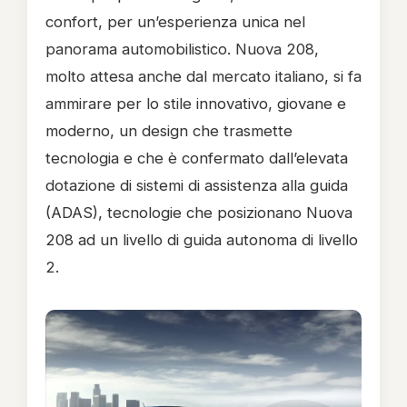
confort, per un’esperienza unica nel
panorama automobilistico. Nuova 208,
molto attesa anche dal mercato italiano, si fa
ammirare per lo stile innovativo, giovane e
moderno, un design che trasmette
tecnologia e che è confermato dall’elevata
dotazione di sistemi di assistenza alla guida
(ADAS), tecnologie che posizionano Nuova
208 ad un livello di guida autonoma di livello
2.