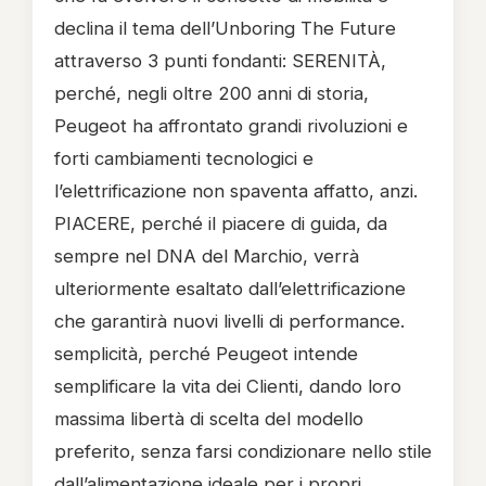
declina il tema dell’Unboring The Future
attraverso 3 punti fondanti: SERENITÀ,
perché, negli oltre 200 anni di storia,
Peugeot ha affrontato grandi rivoluzioni e
forti cambiamenti tecnologici e
l’elettrificazione non spaventa affatto, anzi.
PIACERE, perché il piacere di guida, da
sempre nel DNA del Marchio, verrà
ulteriormente esaltato dall’elettrificazione
che garantirà nuovi livelli di performance.
semplicità, perché Peugeot intende
semplificare la vita dei Clienti, dando loro
massima libertà di scelta del modello
preferito, senza farsi condizionare nello stile
dall’alimentazione ideale per i propri