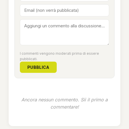
I commenti vengono moderati prima di essere
pubblicati.
PUBBLICA
Ancora nessun commento. Sii il primo a
commentare!