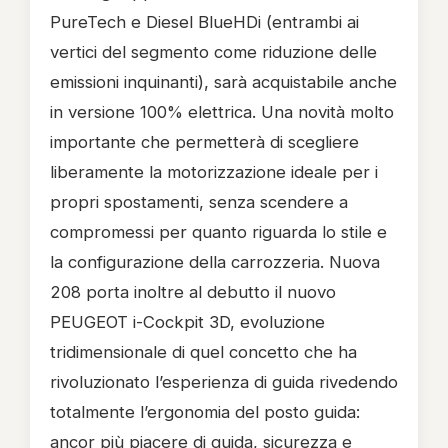
PureTech e Diesel BlueHDi (entrambi ai
vertici del segmento come riduzione delle
emissioni inquinanti), sarà acquistabile anche
in versione 100% elettrica. Una novità molto
importante che permetterà di scegliere
liberamente la motorizzazione ideale per i
propri spostamenti, senza scendere a
compromessi per quanto riguarda lo stile e
la configurazione della carrozzeria. Nuova
208 porta inoltre al debutto il nuovo
PEUGEOT i-Cockpit 3D, evoluzione
tridimensionale di quel concetto che ha
rivoluzionato l’esperienza di guida rivedendo
totalmente l’ergonomia del posto guida:
ancor più piacere di guida, sicurezza e