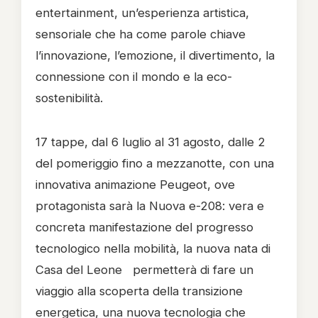
entertainment, un’esperienza artistica,
sensoriale che ha come parole chiave
l’innovazione, l’emozione, il divertimento, la
connessione con il mondo e la eco-
sostenibilità.
17 tappe, dal 6 luglio al 31 agosto, dalle 2
del pomeriggio fino a mezzanotte, con una
innovativa animazione Peugeot, ove
protagonista sarà la Nuova e-208: vera e
concreta manifestazione del progresso
tecnologico nella mobilità, la nuova nata di
Casa del Leone permetterà di fare un
viaggio alla scoperta della transizione
energetica, una nuova tecnologia che