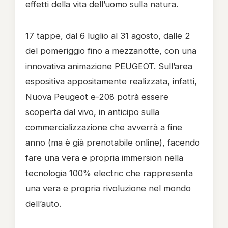
effetti della vita dell’uomo sulla natura.
17 tappe, dal 6 luglio al 31 agosto, dalle 2
del pomeriggio fino a mezzanotte, con una
innovativa animazione PEUGEOT. Sull’area
espositiva appositamente realizzata, infatti,
Nuova Peugeot e-208 potrà essere
scoperta dal vivo, in anticipo sulla
commercializzazione che avverrà a fine
anno (ma è già prenotabile online), facendo
fare una vera e propria immersion nella
tecnologia 100% electric che rappresenta
una vera e propria rivoluzione nel mondo
dell’auto.