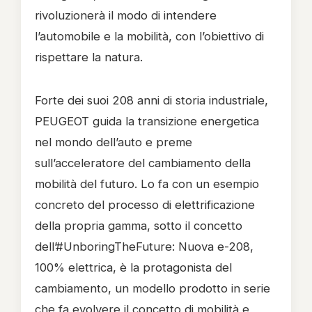
rivoluzionerà il modo di intendere
l’automobile e la mobilità, con l’obiettivo di
rispettare la natura.
Forte dei suoi 208 anni di storia industriale,
PEUGEOT guida la transizione energetica
nel mondo dell’auto e preme
sull’acceleratore del cambiamento della
mobilità del futuro. Lo fa con un esempio
concreto del processo di elettrificazione
della propria gamma, sotto il concetto
dell’#UnboringTheFuture: Nuova e-208,
100% elettrica, è la protagonista del
cambiamento, un modello prodotto in serie
che fa evolvere il concetto di mobilità e