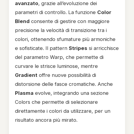
avanzato
, grazie all’evoluzione dei
parametri di controllo. La funzione
Color
Blend
consente di gestire con maggiore
precisione la velocità di transizione tra i
colori, ottenendo sfumature più armoniche
e sofisticate. Il pattern
Stripes
si arricchisce
del parametro Warp, che permette di
curvare le strisce luminose, mentre
Gradient
offre nuove possibilità di
distorsione delle fasce cromatiche. Anche
Plasma
evolve, integrando una sezione
Colors che permette di selezionare
direttamente i colori da utilizzare, per un
risultato ancora più mirato.