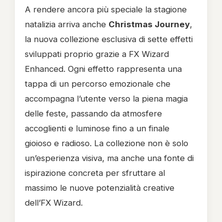
A rendere ancora più speciale la stagione
natalizia arriva anche
Christmas Journey
,
la nuova collezione esclusiva di sette effetti
sviluppati proprio grazie a FX Wizard
Enhanced. Ogni effetto rappresenta una
tappa di un percorso emozionale che
accompagna l’utente verso la piena magia
delle feste, passando da atmosfere
accoglienti e luminose fino a un finale
gioioso e radioso. La collezione non è solo
un’esperienza visiva, ma anche una fonte di
ispirazione concreta per sfruttare al
massimo le nuove potenzialità creative
dell’FX Wizard.