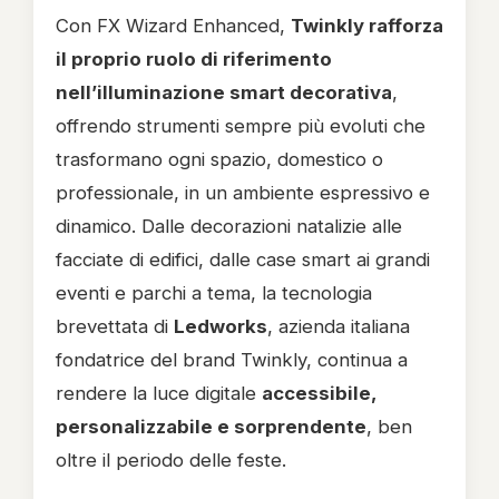
Con FX Wizard Enhanced,
Twinkly rafforza
il proprio ruolo di riferimento
nell’illuminazione smart decorativa
,
offrendo strumenti sempre più evoluti che
trasformano ogni spazio, domestico o
professionale, in un ambiente espressivo e
dinamico. Dalle decorazioni natalizie alle
facciate di edifici, dalle case smart ai grandi
eventi e parchi a tema, la tecnologia
brevettata di
Ledworks
, azienda italiana
fondatrice del brand Twinkly, continua a
rendere la luce digitale
accessibile,
personalizzabile e sorprendente
, ben
oltre il periodo delle feste.