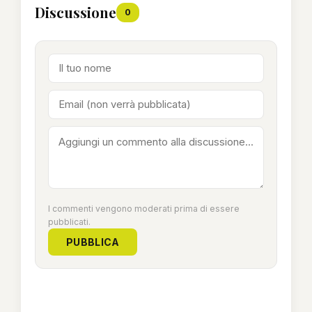
Discussione
0
I commenti vengono moderati prima di essere
pubblicati.
PUBBLICA