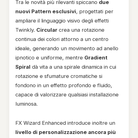
Tra le novità più rilevanti spiccano
due
nuovi Pattern esclusivi
, progettati per
ampliare il linguaggio visivo degli effetti
Twinkly.
Circular
crea una rotazione
continua dei colori attorno a un centro
ideale, generando un movimento ad anello
ipnotico e uniforme, mentre
Gradient
Spiral
dà vita a una spirale dinamica in cui
rotazione e sfumature cromatiche si
fondono in un effetto profondo e fluido,
capace di valorizzare qualsiasi installazione
luminosa.
FX Wizard Enhanced introduce inoltre un
livello di personalizzazione ancora più