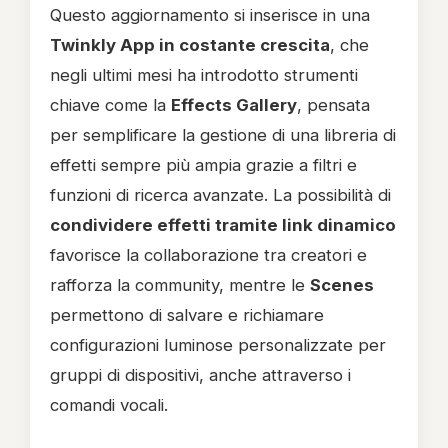
Questo aggiornamento si inserisce in una
Twinkly App in costante crescita
, che
negli ultimi mesi ha introdotto strumenti
chiave come la
Effects Gallery
, pensata
per semplificare la gestione di una libreria di
effetti sempre più ampia grazie a filtri e
funzioni di ricerca avanzate. La possibilità di
condividere effetti tramite link dinamico
favorisce la collaborazione tra creatori e
rafforza la community, mentre le
Scenes
permettono di salvare e richiamare
configurazioni luminose personalizzate per
gruppi di dispositivi, anche attraverso i
comandi vocali.