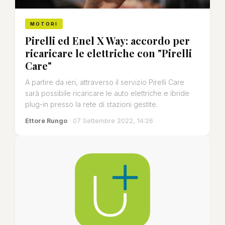
MOTORI
Pirelli ed Enel X Way: accordo per
ricaricare le elettriche con "Pirelli
Care"
A partire da ieri, attraverso il servizio Pirelli Care
sarà possibile ricaricare le auto elettriche e ibride
plug-in presso la rete di stazioni gestite.
Ettore Rungo
· 07 Settembre 2022, 14:26