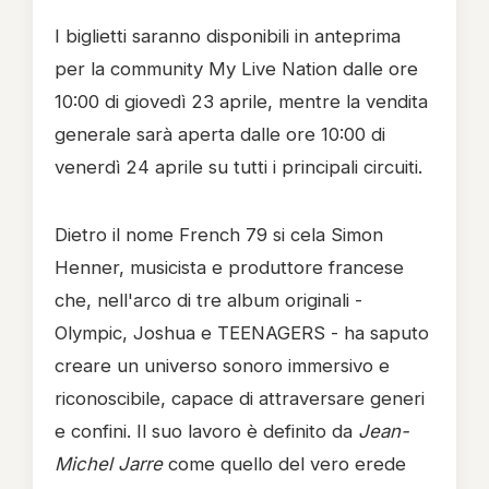
I biglietti saranno disponibili in anteprima
per la community My Live Nation dalle ore
10:00 di giovedì 23 aprile, mentre la vendita
generale sarà aperta dalle ore 10:00 di
venerdì 24 aprile su tutti i principali circuiti.
Dietro il nome French 79 si cela Simon
Henner, musicista e produttore francese
che, nell'arco di tre album originali -
Olympic, Joshua e TEENAGERS - ha saputo
creare un universo sonoro immersivo e
riconoscibile, capace di attraversare generi
e confini. Il suo lavoro è definito da
Jean-
Michel Jarre
come quello del vero erede