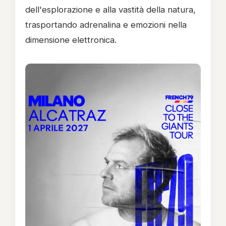
dell'esplorazione e alla vastità della natura,
trasportando adrenalina e emozioni nella
dimensione elettronica.