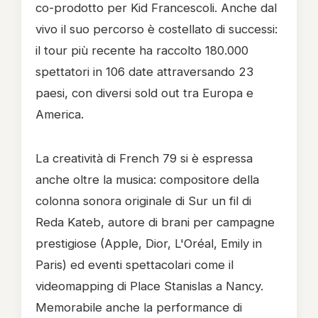
co-prodotto per Kid Francescoli. Anche dal
vivo il suo percorso è costellato di successi:
il tour più recente ha raccolto 180.000
spettatori in 106 date attraversando 23
paesi, con diversi sold out tra Europa e
America.
La creatività di French 79 si è espressa
anche oltre la musica: compositore della
colonna sonora originale di Sur un fil di
Reda Kateb, autore di brani per campagne
prestigiose (Apple, Dior, L'Oréal, Emily in
Paris) ed eventi spettacolari come il
videomapping di Place Stanislas a Nancy.
Memorabile anche la performance di