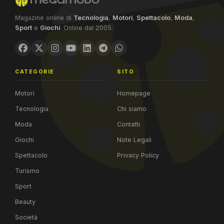
Magazine online di
Tecnologia
,
Motori
,
Spettacolo
,
Moda
,
Sport
e
Giochi
. Online dal 2005.
CATEGORIE
SITO
Motori
Homepage
Tecnologia
Chi siamo
Moda
Contatti
Giochi
Note Legali
Spettacolo
Privacy Policy
Turismo
Sport
Beauty
Società