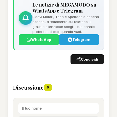
Le notizie di MEGAMODO su
WhatsApp e Telegram
Ricevi Motori, Tech e Spettacolo appena
escono, direttamente sul telefono. È
gratis e silenzioso: scegli il tuo canale
preferito ed esci quando vuoi.
WhatsApp
Telegram
Condividi
Discussione
0