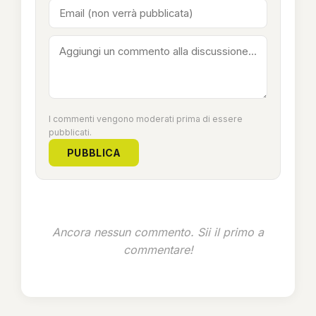
I commenti vengono moderati prima di essere
pubblicati.
PUBBLICA
Ancora nessun commento. Sii il primo a
commentare!