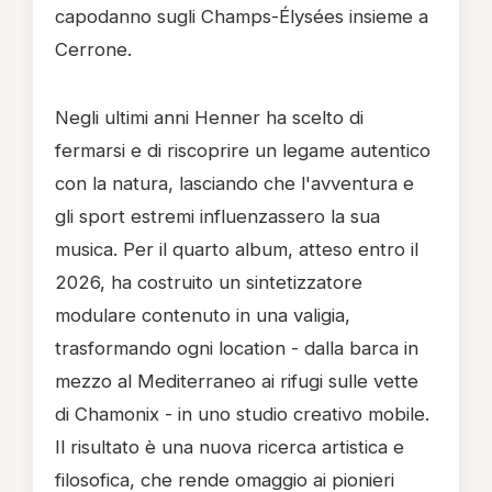
capodanno sugli Champs-Élysées insieme a
Cerrone.
Negli ultimi anni Henner ha scelto di
fermarsi e di riscoprire un legame autentico
con la natura, lasciando che l'avventura e
gli sport estremi influenzassero la sua
musica. Per il quarto album, atteso entro il
2026, ha costruito un sintetizzatore
modulare contenuto in una valigia,
trasformando ogni location - dalla barca in
mezzo al Mediterraneo ai rifugi sulle vette
di Chamonix - in uno studio creativo mobile.
Il risultato è una nuova ricerca artistica e
filosofica, che rende omaggio ai pionieri