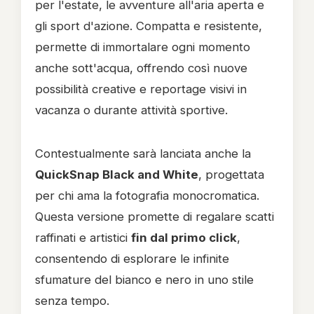
per l'estate, le avventure all'aria aperta e
gli sport d'azione. Compatta e resistente,
permette di immortalare ogni momento
anche sott'acqua, offrendo così nuove
possibilità creative e reportage visivi in
vacanza o durante attività sportive.
Contestualmente sarà lanciata anche la
QuickSnap Black and White
, progettata
per chi ama la fotografia monocromatica.
Questa versione promette di regalare scatti
raffinati e artistici
fin dal primo click
,
consentendo di esplorare le infinite
sfumature del bianco e nero in uno stile
senza tempo.