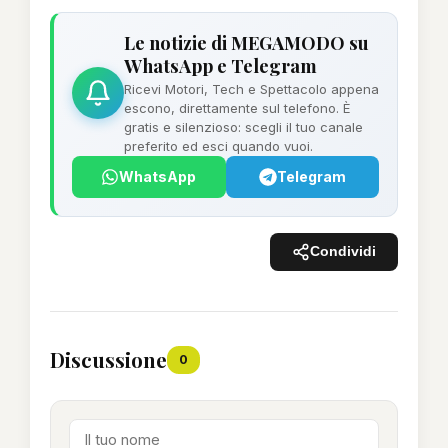
Le notizie di MEGAMODO su
WhatsApp e Telegram
Ricevi Motori, Tech e Spettacolo appena
escono, direttamente sul telefono. È
gratis e silenzioso: scegli il tuo canale
preferito ed esci quando vuoi.
WhatsApp
Telegram
Condividi
Discussione
0