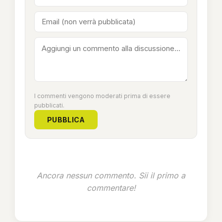
I commenti vengono moderati prima di essere
pubblicati.
PUBBLICA
Ancora nessun commento. Sii il primo a
commentare!