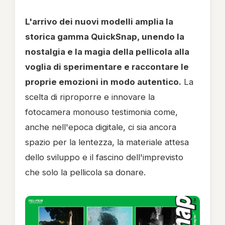
L'arrivo dei nuovi modelli amplia la
storica gamma QuickSnap, unendo la
nostalgia e la magia della pellicola alla
voglia di sperimentare e raccontare le
proprie emozioni in modo autentico.
La
scelta di riproporre e innovare la
fotocamera monouso testimonia come,
anche nell'epoca digitale, ci sia ancora
spazio per la lentezza, la materiale attesa
dello sviluppo e il fascino dell'imprevisto
che solo la pellicola sa donare.