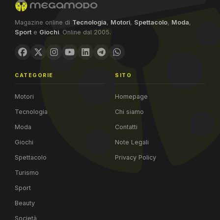
Magazine online di
Tecnologia
,
Motori
,
Spettacolo
,
Moda
,
Sport
e
Giochi
. Online dal 2005.
CATEGORIE
SITO
Motori
Homepage
Tecnologia
Chi siamo
Moda
Contatti
Giochi
Note Legali
Spettacolo
Privacy Policy
Turismo
Sport
Beauty
Società