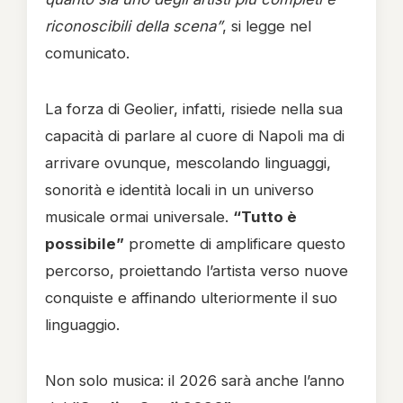
riconoscibili della scena”
, si legge nel
comunicato.
La forza di Geolier, infatti, risiede nella sua
capacità di parlare al cuore di Napoli ma di
arrivare ovunque, mescolando linguaggi,
sonorità e identità locali in un universo
musicale ormai universale.
“Tutto è
possibile”
promette di amplificare questo
percorso, proiettando l’artista verso nuove
conquiste e affinando ulteriormente il suo
linguaggio.
Non solo musica: il 2026 sarà anche l’anno