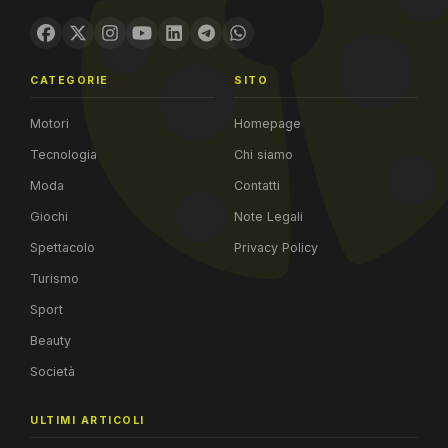
CATEGORIE
SITO
Motori
Homepage
Tecnologia
Chi siamo
Moda
Contatti
Giochi
Note Legali
Spettacolo
Privacy Policy
Turismo
Sport
Beauty
Società
ULTIMI ARTICOLI