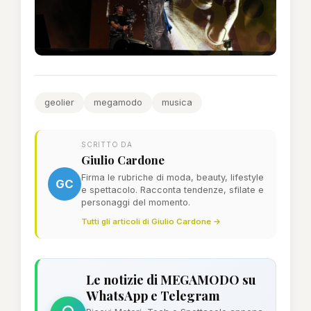
geolier
megamodo
musica
SCRITTO DA
Giulio Cardone
Firma le rubriche di moda, beauty, lifestyle
GC
e spettacolo. Racconta tendenze, sfilate e
personaggi del momento.
Tutti gli articoli di Giulio Cardone →
Le notizie di MEGAMODO su
WhatsApp e Telegram