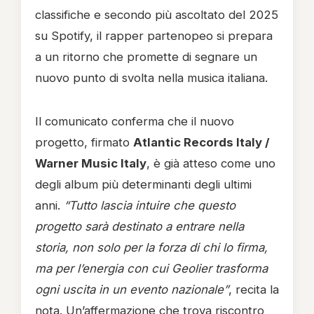
classifiche e secondo più ascoltato del 2025
su Spotify, il rapper partenopeo si prepara
a un ritorno che promette di segnare un
nuovo punto di svolta nella musica italiana.
Il comunicato conferma che il nuovo
progetto, firmato
Atlantic Records Italy /
Warner Music Italy
, è già atteso come uno
degli album più determinanti degli ultimi
anni.
“Tutto lascia intuire che questo
progetto sarà destinato a entrare nella
storia, non solo per la forza di chi lo firma,
ma per l’energia con cui Geolier trasforma
ogni uscita in un evento nazionale”
, recita la
nota. Un’affermazione che trova riscontro