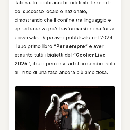
italiana. In pochi anni ha ridefinito le regole
del successo locale e nazionale,
dimostrando che il confine tra linguaggio e
appartenenza può trasformarsi in una forza
universale. Dopo aver pubblicato nel 2024
il suo primo libro
“Per sempre”
e aver
esaurito tutti i biglietti del
“Geolier Live
2025”
, il suo percorso artistico sembra solo
all’inizio di una fase ancora più ambiziosa.