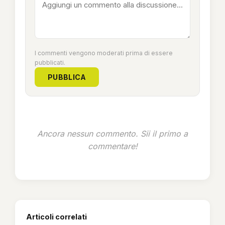
I commenti vengono moderati prima di essere
pubblicati.
PUBBLICA
Ancora nessun commento. Sii il primo a
commentare!
Articoli correlati