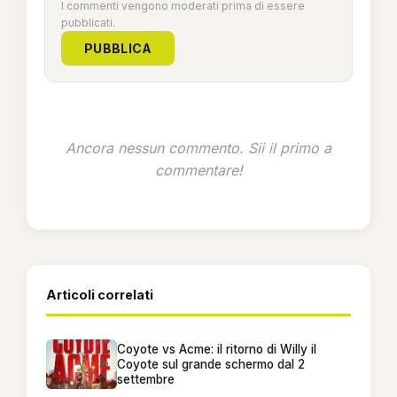
I commenti vengono moderati prima di essere
pubblicati.
PUBBLICA
Ancora nessun commento. Sii il primo a
commentare!
Articoli correlati
Coyote vs Acme: il ritorno di Willy il
Coyote sul grande schermo dal 2
settembre