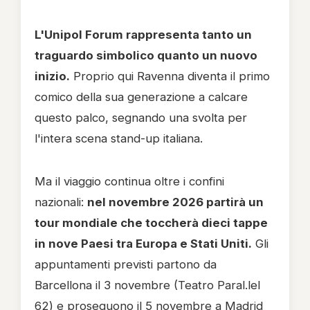
L'Unipol Forum rappresenta tanto un
traguardo simbolico quanto un nuovo
inizio.
Proprio qui Ravenna diventa il primo
comico della sua generazione a calcare
questo palco, segnando una svolta per
l'intera scena stand-up italiana.
Ma il viaggio continua oltre i confini
nazionali:
nel novembre 2026 partirà un
tour mondiale che toccherà dieci tappe
in nove Paesi tra Europa e Stati Uniti.
Gli
appuntamenti previsti partono da
Barcellona il 3 novembre (Teatro Paral.lel
62) e proseguono il 5 novembre a Madrid