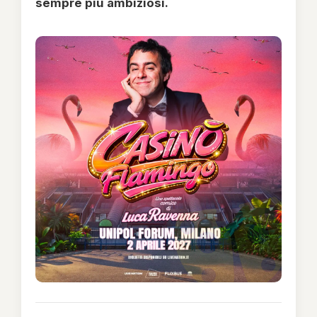
sempre più ambiziosi.