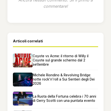
commentare!
Articoli correlati
Coyote vs Acme: il ritorno di Willy il
Coyote sul grande schermo dal 2
settembre
Michele Riondino & Revolving Bridge:
notte rock'n'roll a Sui Sentieri degli Dei
2026
La Ruota della Fortuna celebra i 70 anni
di Gerry Scotti con una puntata evento