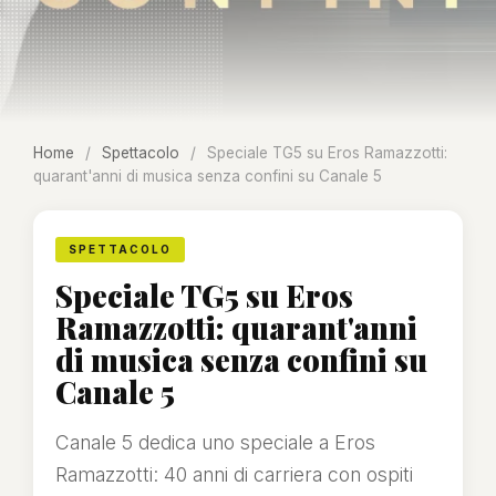
Home
/
Spettacolo
/
Speciale TG5 su Eros Ramazzotti:
quarant'anni di musica senza confini su Canale 5
SPETTACOLO
Speciale TG5 su Eros
Ramazzotti: quarant'anni
di musica senza confini su
Canale 5
Canale 5 dedica uno speciale a Eros
Ramazzotti: 40 anni di carriera con ospiti