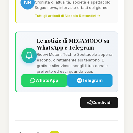
NR
Cronista di attualità, società e spettacolo.
Segue news, interviste e fatti del giorno.
Tutti gli articoli di Niccolo Rettondini →
Le notizie di MEGAMODO su
WhatsApp e Telegram
Ricevi Motori, Tech e Spettacolo appena
escono, direttamente sul telefono. È
gratis e silenzioso: scegli il tuo canale
preferito ed esci quando vuoi.
WhatsApp
Telegram
Condividi