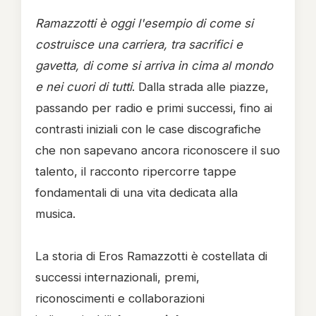
Ramazzotti è oggi l'esempio di come si
costruisce una carriera, tra sacrifici e
gavetta, di come si arriva in cima al mondo
e nei cuori di tutti
. Dalla strada alle piazze,
passando per radio e primi successi, fino ai
contrasti iniziali con le case discografiche
che non sapevano ancora riconoscere il suo
talento, il racconto ripercorre tappe
fondamentali di una vita dedicata alla
musica.
La storia di Eros Ramazzotti è costellata di
successi internazionali, premi,
riconoscimenti e collaborazioni