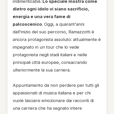
indimenticabili.
Lo speciale mostra come
dietro ogni idolo vi siano sacrificio,
energia e una vera fame di
palcoscenico
. Oggi, a quarant'anni
dall'inizio del suo percorso, Ramazzotti è
ancora protagonista assoluto: attualmente è
impegnato in un tour che lo vede
protagonista negli stadi italiani e nelle
principali città europee, consacrando
ulteriormente la sua carriera.
Appuntamento da non perdere per tutti gli
appassionati di musica italiana e per chi
vuole lasciarsi emozionare dai racconti di
una carriera che ha segnato intere