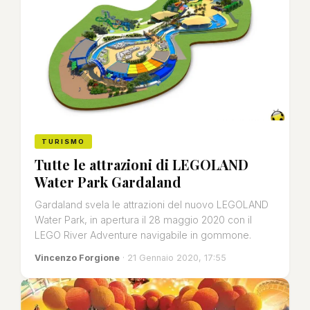
TURISMO
Tutte le attrazioni di LEGOLAND
Water Park Gardaland
Gardaland svela le attrazioni del nuovo LEGOLAND
Water Park, in apertura il 28 maggio 2020 con il
LEGO River Adventure navigabile in gommone.
Vincenzo Forgione
· 21 Gennaio 2020, 17:55