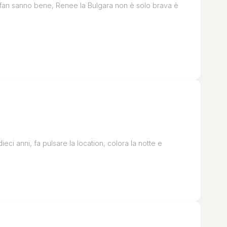
 fan sanno bene, Renee la Bulgara non è solo brava è
dieci anni, fa pulsare la location, colora la notte e