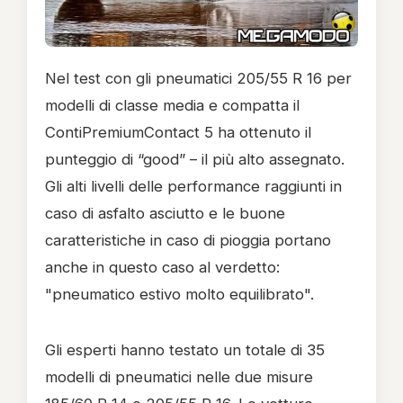
Nel test con gli pneumatici 205/55 R 16 per
modelli di classe media e compatta il
ContiPremiumContact 5 ha ottenuto il
punteggio di “good” – il più alto assegnato.
Gli alti livelli delle performance raggiunti in
caso di asfalto asciutto e le buone
caratteristiche in caso di pioggia portano
anche in questo caso al verdetto:
"pneumatico estivo molto equilibrato".
Gli esperti hanno testato un totale di 35
modelli di pneumatici nelle due misure