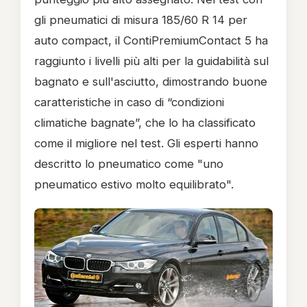
gli pneumatici di misura 185/60 R 14 per
auto compact, il ContiPremiumContact 5 ha
raggiunto i livelli più alti per la guidabilità sul
bagnato e sull'asciutto, dimostrando buone
caratteristiche in caso di “condizioni
climatiche bagnate”, che lo ha classificato
come il migliore nel test. Gli esperti hanno
descritto lo pneumatico come "uno
pneumatico estivo molto equilibrato".