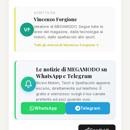
SCRITTO DA
Vincenzo Forgione
Ideatore di MEGAMODO. Segue tutte le
VF
aree del magazine, dalla tecnologia ai
motori, dallo spettacolo allo sport.
Tutti gli articoli di Vincenzo Forgione →
Le notizie di MEGAMODO su
WhatsApp e Telegram
Ricevi Motori, Tech e Spettacolo appena
escono, direttamente sul telefono. È
gratis e silenzioso: scegli il tuo canale
preferito ed esci quando vuoi.
WhatsApp
Telegram