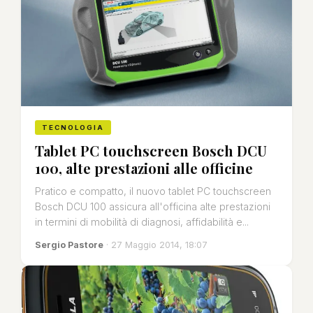
TECNOLOGIA
Tablet PC touchscreen Bosch DCU
100, alte prestazioni alle officine
Pratico e compatto, il nuovo tablet PC touchscreen
Bosch DCU 100 assicura all'officina alte prestazioni
in termini di mobilità di diagnosi, affidabilità e...
Sergio Pastore
· 27 Maggio 2014, 18:07