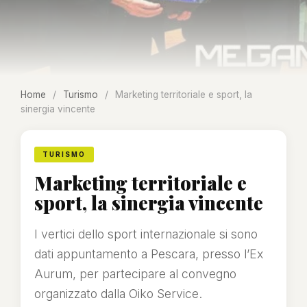
Home
/
Turismo
/
Marketing territoriale e sport, la
sinergia vincente
TURISMO
Marketing territoriale e
sport, la sinergia vincente
I vertici dello sport internazionale si sono
dati appuntamento a Pescara, presso l’Ex
Aurum, per partecipare al convegno
organizzato dalla Oiko Service.