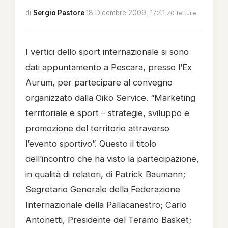
di
Sergio Pastore
·
18 Dicembre 2009, 17:41
·
70 letture
I vertici dello sport internazionale si sono
dati appuntamento a Pescara, presso l’Ex
Aurum, per partecipare al convegno
organizzato dalla Oiko Service. “Marketing
territoriale e sport – strategie, sviluppo e
promozione del territorio attraverso
l’evento sportivo”. Questo il titolo
dell’incontro che ha visto la partecipazione,
in qualità di relatori, di Patrick Baumann;
Segretario Generale della Federazione
Internazionale della Pallacanestro; Carlo
Antonetti, Presidente del Teramo Basket;