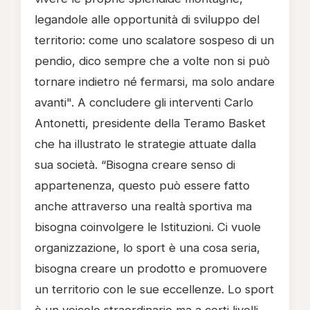
legandole alle opportunità di sviluppo del
territorio: come uno scalatore sospeso di un
pendio, dico sempre che a volte non si può
tornare indietro né fermarsi, ma solo andare
avanti". A concludere gli interventi Carlo
Antonetti, presidente della Teramo Basket
che ha illustrato le strategie attuate dalla
sua società. “Bisogna creare senso di
appartenenza, questo può essere fatto
anche attraverso una realtà sportiva ma
bisogna coinvolgere le Istituzioni. Ci vuole
organizzazione, lo sport è una cosa seria,
bisogna creare un prodotto e promuovere
un territorio con le sue eccellenze. Lo sport