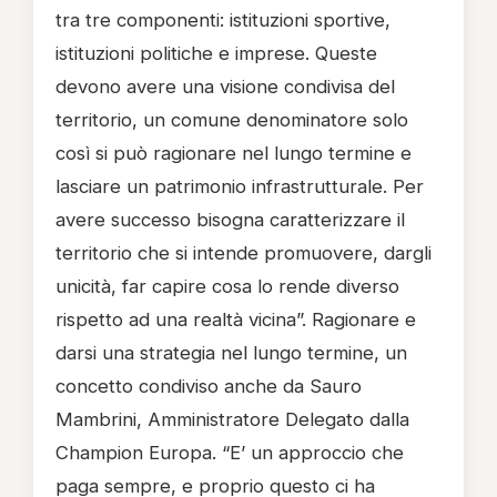
tra tre componenti: istituzioni sportive,
istituzioni politiche e imprese. Queste
devono avere una visione condivisa del
territorio, un comune denominatore solo
così si può ragionare nel lungo termine e
lasciare un patrimonio infrastrutturale. Per
avere successo bisogna caratterizzare il
territorio che si intende promuovere, dargli
unicità, far capire cosa lo rende diverso
rispetto ad una realtà vicina”. Ragionare e
darsi una strategia nel lungo termine, un
concetto condiviso anche da Sauro
Mambrini, Amministratore Delegato dalla
Champion Europa. “E’ un approccio che
paga sempre, e proprio questo ci ha