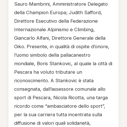
Sauro Mambrini, Amministratore Delegato
della Champion Europa; Judith Safford,
Direttore Esecutivo della Federazione
Internazionale Alpinismo e Climbing,
Giancarlo Alfani, Direttore Generale della
Oiko. Presente, in qualità di ospite d’onore,
l’uomo simbolo della pallacanestro
mondiale, Boris Stankovic, al quale la città di
Pescara ha voluto tributare un
riconoscimento.
A Stankovic è stata
consegnata, dall’assessore comunale allo
sport di Pescara, Nicola Ricotta, una targa
ricordo come “ambasciatore dello sport”,
per la sua carriera tutta incentrata sulla
diffusione di valori quali solidarietà,