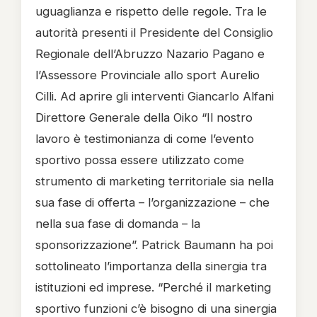
uguaglianza e rispetto delle regole. Tra le
autorità presenti il Presidente del Consiglio
Regionale dell’Abruzzo Nazario Pagano e
l’Assessore Provinciale allo sport Aurelio
Cilli. Ad aprire gli interventi Giancarlo Alfani
Direttore Generale della Oiko “Il nostro
lavoro è testimonianza di come l’evento
sportivo possa essere utilizzato come
strumento di marketing territoriale sia nella
sua fase di offerta – l’organizzazione – che
nella sua fase di domanda – la
sponsorizzazione”. Patrick Baumann ha poi
sottolineato l’importanza della sinergia tra
istituzioni ed imprese. “Perché il marketing
sportivo funzioni c’è bisogno di una sinergia