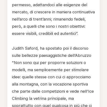
permesso, adattandoci alle esigenze del
mercato, di crescere in maniera continuativa
nell’arco di trent’anni; rimanendo fedeli,
però, a quelli che sono i nostri obiettivi:
essere visibili, credibili ed autentici”.
Judith Saford, ha spostato poi il discorso
sulle bellezze paesaggistiche dell’Abruzzo
"Non sono qui per proporre soluzioni o
modelli, ma semplicemente per stimolare
idee: quelle stesse con cui ci approcciamo
alla montagna, con la vocazione sportiva
che parte dalle competizioni e vede nell'Ice
Climbing la vetrina principale, ma
soprattutto con quel qualcosa in più che ci