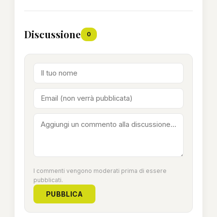
Discussione
0
I commenti vengono moderati prima di essere
pubblicati.
PUBBLICA