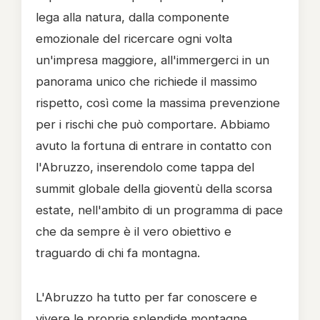
lega alla natura, dalla componente
emozionale del ricercare ogni volta
un'impresa maggiore, all'immergerci in un
panorama unico che richiede il massimo
rispetto, così come la massima prevenzione
per i rischi che può comportare. Abbiamo
avuto la fortuna di entrare in contatto con
l'Abruzzo, inserendolo come tappa del
summit globale della gioventù della scorsa
estate, nell'ambito di un programma di pace
che da sempre è il vero obiettivo e
traguardo di chi fa montagna.
L'Abruzzo ha tutto per far conoscere e
vivere le proprie splendide montagne,