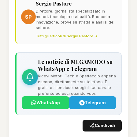
Sergio Pastore
Direttore, giornalista specializzato in
SP
motori, tecnologia e attualità. Racconta
innovazione, prove su strada e analisi del
settore.
Tutti gli articoli di Sergio Pastore →
Le notizie di MEGAMODO su
WhatsApp e Telegram
Ricevi Motori, Tech e Spettacolo appena
escono, direttamente sul telefono. È
gratis e silenzioso: scegli il tuo canale
preferito ed esci quando vuoi.
WhatsApp
Telegram
Condividi