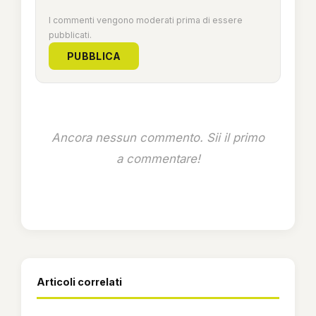
I commenti vengono moderati prima di essere
pubblicati.
PUBBLICA
Ancora nessun commento. Sii il primo
a commentare!
Articoli correlati