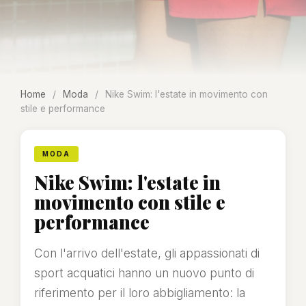
Home
/
Moda
/
Nike Swim: l'estate in movimento con
stile e performance
MODA
Nike Swim: l'estate in
movimento con stile e
performance
Con l'arrivo dell'estate, gli appassionati di
sport acquatici hanno un nuovo punto di
riferimento per il loro abbigliamento: la