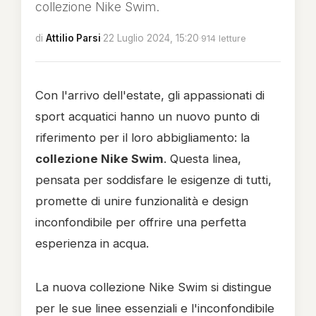
collezione Nike Swim.
di
Attilio Parsi
·
22 Luglio 2024, 15:20
·
914 letture
Con l'arrivo dell'estate, gli appassionati di
sport acquatici hanno un nuovo punto di
riferimento per il loro abbigliamento: la
collezione Nike Swim
. Questa linea,
pensata per soddisfare le esigenze di tutti,
promette di unire funzionalità e design
inconfondibile per offrire una perfetta
esperienza in acqua.
La nuova collezione Nike Swim si distingue
per le sue linee essenziali e l'inconfondibile