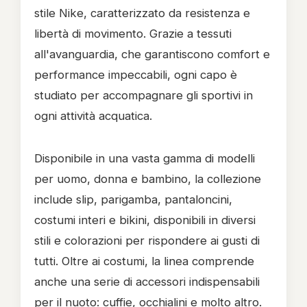
stile Nike, caratterizzato da resistenza e
libertà di movimento. Grazie a tessuti
all'avanguardia, che garantiscono comfort e
performance impeccabili, ogni capo è
studiato per accompagnare gli sportivi in
ogni attività acquatica.
Disponibile in una vasta gamma di modelli
per uomo, donna e bambino, la collezione
include slip, parigamba, pantaloncini,
costumi interi e bikini, disponibili in diversi
stili e colorazioni per rispondere ai gusti di
tutti. Oltre ai costumi, la linea comprende
anche una serie di accessori indispensabili
per il nuoto: cuffie, occhialini e molto altro.