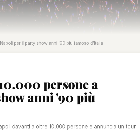
Napoli per il party show anni '90 più famoso d'Italia
 10.000 persone a
 show anni '90 più
apoli davanti a oltre 10.000 persone e annuncia un tour