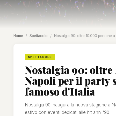
Home
/
Spettacolo
/
Nostalgia 90: oltre 10.000 persone a 
SPETTACOLO
Nostalgia 90: oltre
Napoli per il party
famoso d'Italia
Nostalgia 90 inaugura la nuova stagione a N
estivo con eventi dedicati alle hit anni '90.