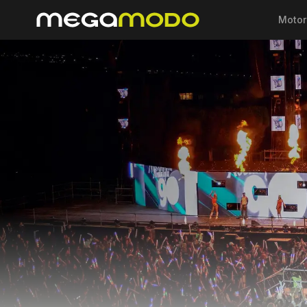
Motor