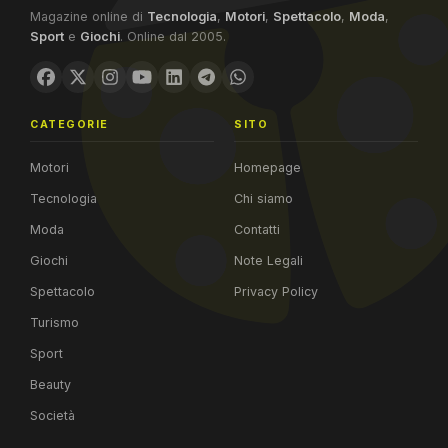
Magazine online di
Tecnologia
,
Motori
,
Spettacolo
,
Moda
,
Sport
e
Giochi
. Online dal 2005.
CATEGORIE
SITO
Motori
Homepage
Tecnologia
Chi siamo
Moda
Contatti
Giochi
Note Legali
Spettacolo
Privacy Policy
Turismo
Sport
Beauty
Società